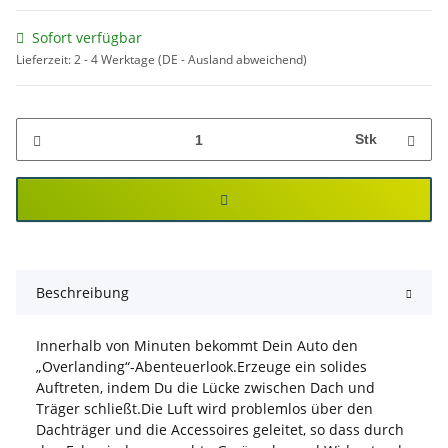
Sofort verfügbar
Lieferzeit:
2 - 4 Werktage
(DE - Ausland abweichend)
Stk
Beschreibung
Innerhalb von Minuten bekommt Dein Auto den
„Overlanding“-Abenteuerlook.Erzeuge ein solides
Auftreten, indem Du die Lücke zwischen Dach und
Träger schließt.Die Luft wird problemlos über den
Dachträger und die Accessoires geleitet, so dass durch