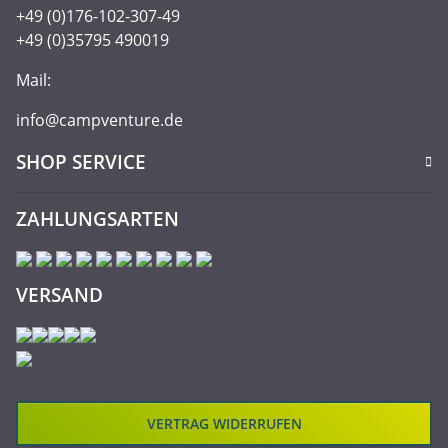
+49 (0)176-102-307-49
+49 (0)35795 490019
Mail:
info@campventure.de
SHOP SERVICE
ZAHLUNGSARTEN
VERSAND
VERTRAG WIDERRUFEN