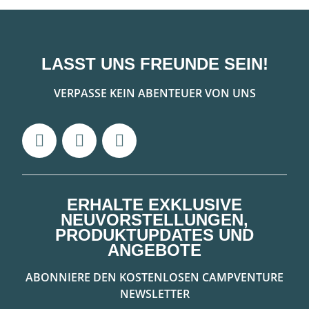
LASST UNS FREUNDE SEIN!
VERPASSE KEIN ABENTEUER VON UNS
ERHALTE EXKLUSIVE
NEUVORSTELLUNGEN,
PRODUKTUPDATES UND
ANGEBOTE
ABONNIERE DEN KOSTENLOSEN CAMPVENTURE
NEWSLETTER