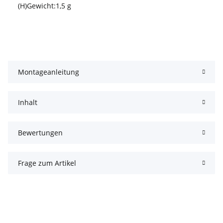
(H)Gewicht:1,5 g
Montageanleitung
Inhalt
Bewertungen
Frage zum Artikel