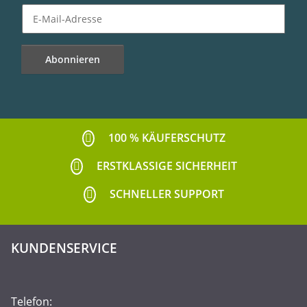
Abonnieren
Newsletter Abonnieren
100 % KÄUFERSCHUTZ
ERSTKLASSIGE SICHERHEIT
SCHNELLER SUPPORT
KUNDENSERVICE
Telefon: