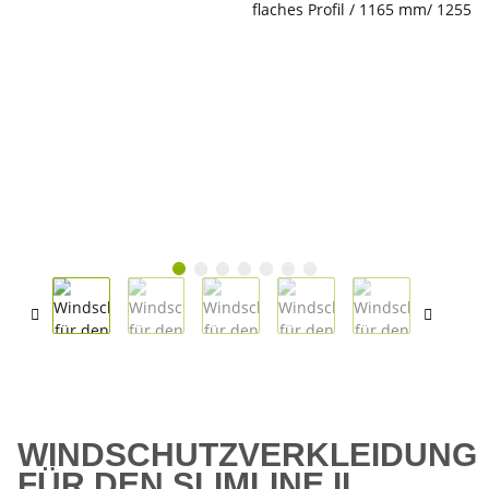
WINDSCHUTZVERKLEIDUNG
FÜR DEN SLIMLINE II