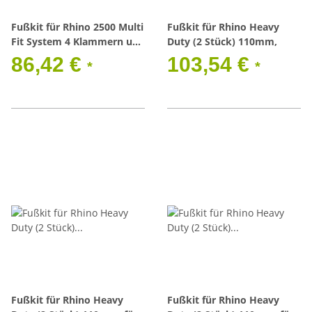
Fußkit für Rhino 2500 Multi
Fußkit für Rhino Heavy
Fit System 4 Klammern und
Duty (2 Stück) 110mm,
4 Gummiunterlagen
86,42 €
103,54 €
*
*
Fußkit für Rhino Heavy
Fußkit für Rhino Heavy