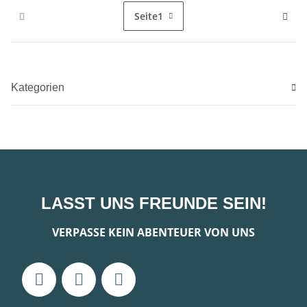
Seite
1
Kategorien
LASST UNS FREUNDE SEIN!
VERPASSE KEIN ABENTEUER VON UNS