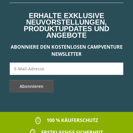
ERHALTE EXKLUSIVE
NEUVORSTELLUNGEN,
PRODUKTUPDATES UND
ANGEBOTE
ABONNIERE DEN KOSTENLOSEN CAMPVENTURE
NEWSLETTER
Abonnieren
Newsletter Abonnieren
100 % KÄUFERSCHUTZ
ERSTKLASSIGE SICHERHEIT