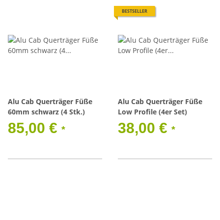
BESTSELLER
Alu Cab Querträger Füße
Alu Cab Querträger Füße
60mm schwarz (4 Stk.)
Low Profile (4er Set)
85,00 €
38,00 €
*
*