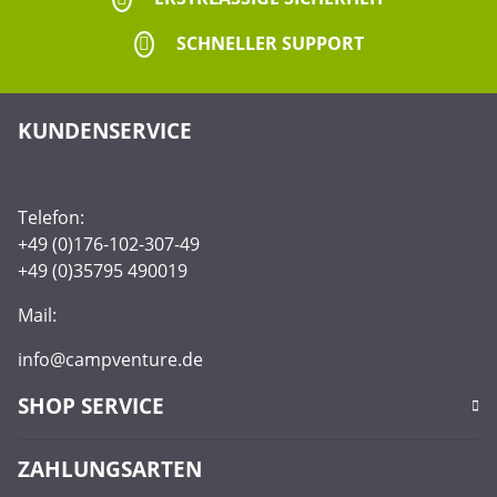
SCHNELLER SUPPORT
KUNDENSERVICE
Telefon:
+49 (0)176-102-307-49
+49 (0)35795 490019
Mail:
info@campventure.de
SHOP SERVICE
ZAHLUNGSARTEN