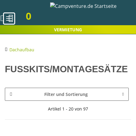
0
VERMIETUNG
Dachaufbau
FUSSKITS/MONTAGESÄTZE
Filter und Sortierung
Artikel 1 - 20 von 97