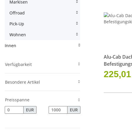
Markisen
Offroad
Pick-Up
Wohnen
Innen
Alu-Cab Dac
Befestigung
Verfügbarkeit
225,01
Besondere Artikel
Preisspanne
EUR
EUR