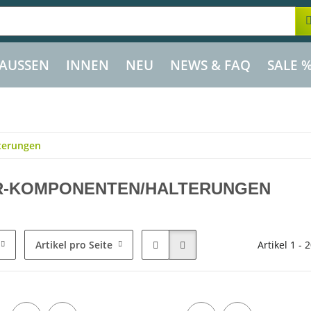
AUSSEN
INNEN
NEU
NEWS & FAQ
SALE 
terungen
R-KOMPONENTEN/HALTERUNGEN
Artikel pro Seite
Artikel 1 - 