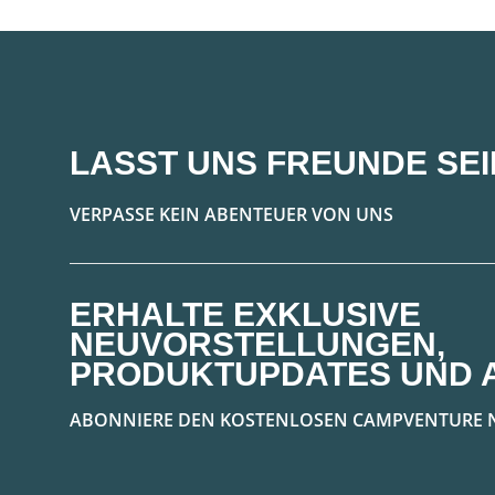
LASST UNS FREUNDE SEI
VERPASSE KEIN ABENTEUER VON UNS
ERHALTE EXKLUSIVE
NEUVORSTELLUNGEN,
PRODUKTUPDATES UND 
ABONNIERE DEN KOSTENLOSEN CAMPVENTURE 