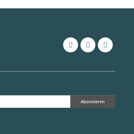
Abonnieren