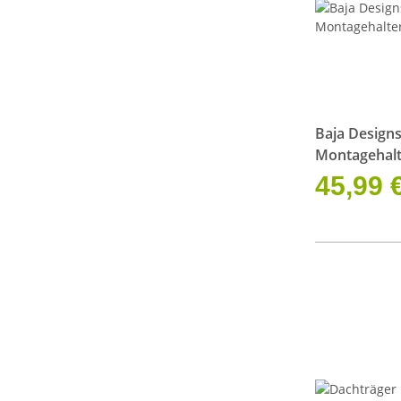
Baja Design
Montagehalt
45,99 