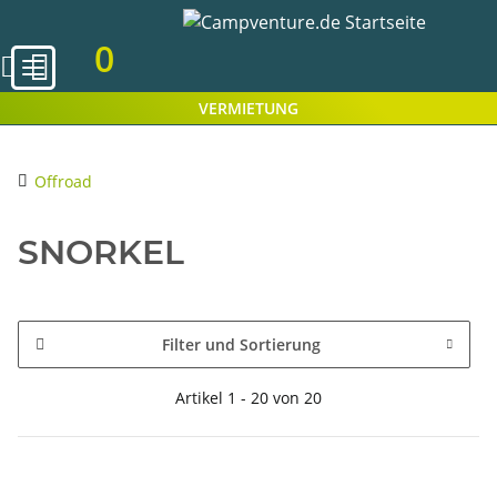
0
VERMIETUNG
Offroad
SNORKEL
Filter und Sortierung
Artikel 1 - 20 von 20