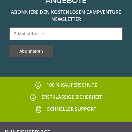
ANGEBOTE
ABONNIERE DEN KOSTENLOSEN CAMPVENTURE
NEWSLETTER
Abonnieren
Newsletter Abonnieren
100 % KÄUFERSCHUTZ
ERSTKLASSIGE SICHERHEIT
SCHNELLER SUPPORT