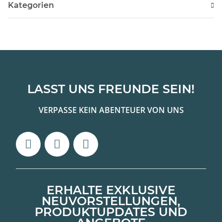
Kategorien
LASST UNS FREUNDE SEIN!
VERPASSE KEIN ABENTEUER VON UNS
ERHALTE EXKLUSIVE
NEUVORSTELLUNGEN,
PRODUKTUPDATES UND