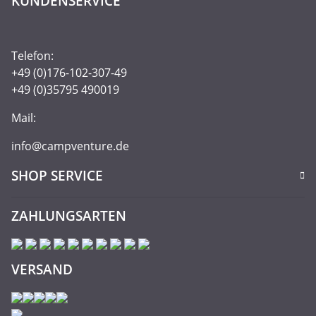
KUNDENSERVICE
Telefon:
+49 (0)176-102-307-49
+49 (0)35795 490019
Mail:
info@campventure.de
SHOP SERVICE
ZAHLUNGSARTEN
VERSAND