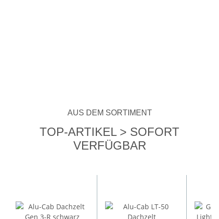
AUS DEM SORTIMENT
TOP-ARTIKEL > SOFORT
VERFÜGBAR