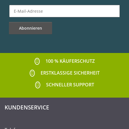
Abonnieren
Newsletter Abonnieren
100 % KÄUFERSCHUTZ
ERSTKLASSIGE SICHERHEIT
SCHNELLER SUPPORT
KUNDENSERVICE