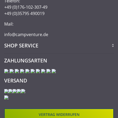
Telefon:
+49 (0)176-102-307-49
+49 (0)35795 490019
Mail:
info@campventure.de
SHOP SERVICE
ZAHLUNGSARTEN
VERSAND
VERTRAG WIDERRUFEN