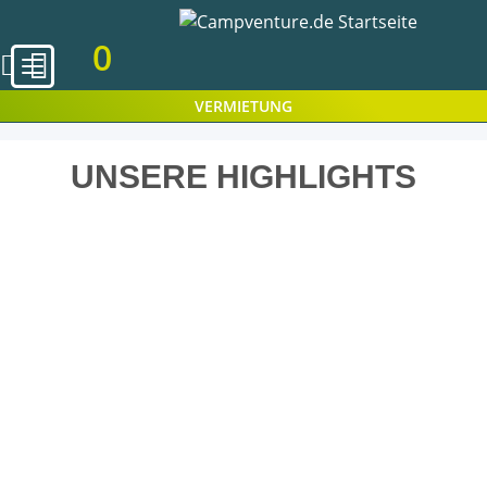
0
VERMIETUNG
UNSERE HIGHLIGHTS