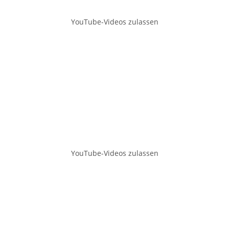
YouTube-Videos zulassen
YouTube-Videos zulassen