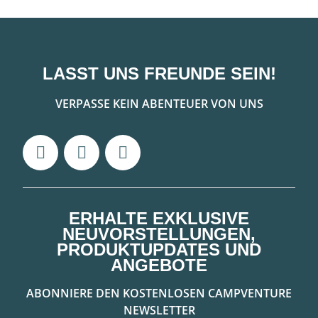
LASST UNS FREUNDE SEIN!
VERPASSE KEIN ABENTEUER VON UNS
ERHALTE EXKLUSIVE
NEUVORSTELLUNGEN,
PRODUKTUPDATES UND
ANGEBOTE
ABONNIERE DEN KOSTENLOSEN CAMPVENTURE
NEWSLETTER