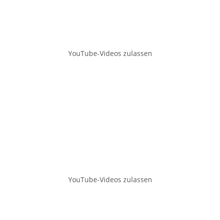
YouTube-Videos zulassen
YouTube-Videos zulassen