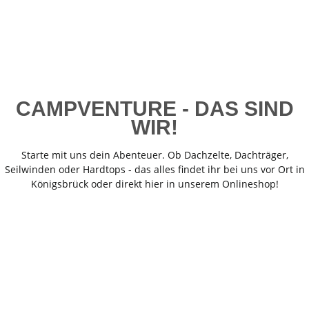
CAMPVENTURE - DAS SIND
WIR!
Starte mit uns dein Abenteuer. Ob Dachzelte, Dachträger,
Seilwinden oder Hardtops - das alles findet ihr bei uns vor Ort in
Königsbrück oder direkt hier in unserem Onlineshop!