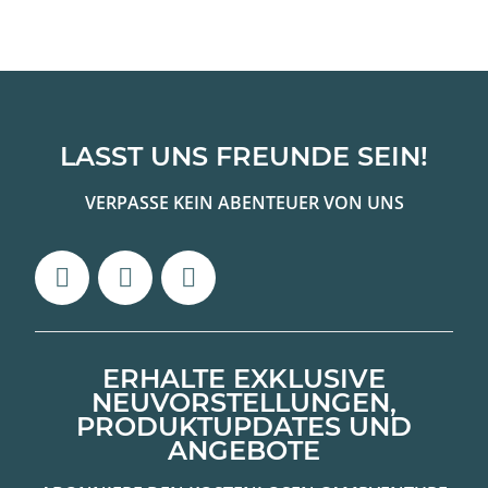
LASST UNS FREUNDE SEIN!
VERPASSE KEIN ABENTEUER VON UNS
ERHALTE EXKLUSIVE
NEUVORSTELLUNGEN,
PRODUKTUPDATES UND
ANGEBOTE