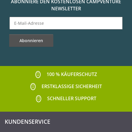
ABONNIERE DEN KOSTENLOSEN CAMPVENTURE
NEWSLETTER
Abonnieren
Newsletter Abonnieren
100 % KÄUFERSCHUTZ
ERSTKLASSIGE SICHERHEIT
SCHNELLER SUPPORT
KUNDENSERVICE