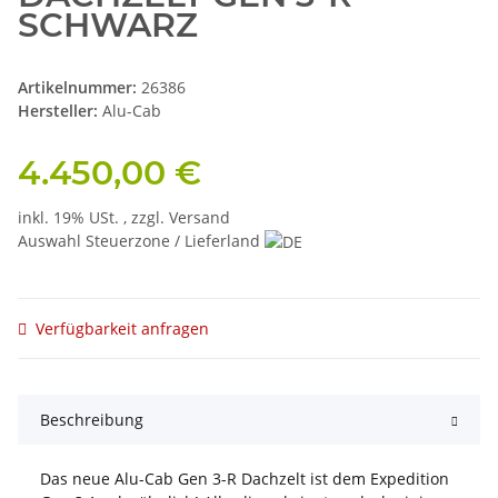
SCHWARZ
Artikelnummer:
26386
Hersteller:
Alu-Cab
4.450,00 €
inkl. 19% USt. , zzgl.
Versand
Auswahl Steuerzone / Lieferland
Verfügbarkeit anfragen
Beschreibung
Das neue Alu-Cab Gen 3-R Dachzelt ist dem Expedition