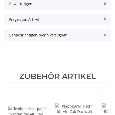
Bewertungen
Frage zum Artikel
Benachrichtigen, wenn verfügbar
ZUBEHÖR ARTIKEL