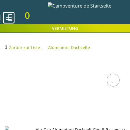
0
VERMIETUNG
Zurück zur Liste
Aluminium Dachzelte