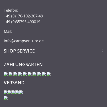
Telefon:
+49 (0)176-102-307-49
+49 (0)35795 490019
Mail:
info@campventure.de
SHOP SERVICE
ZAHLUNGSARTEN
VERSAND