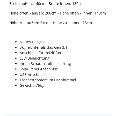
Breite außen: 140cm - Breite innen: 130cm
Höhe offen - außen: 200cm - Höhe offen - innen: 140cm
Höhe zu - außen: 21cm - Höhe zu - innen: 28cm
Neues Design
3kg leichter als das Gen 3.1
Anschluss für Heizlüfter
LED-Beleuchtung
innen Schaumstoff Isolierung
Solar Panel Anschluss
USB Anschluss
Taschen System im Dachhimmel
Gewicht: 76kg