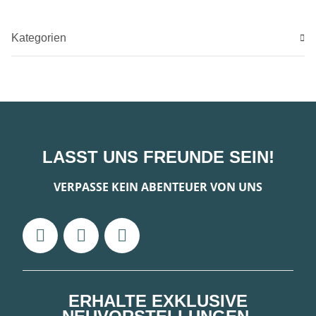
Kategorien
LASST UNS FREUNDE SEIN!
VERPASSE KEIN ABENTEUER VON UNS
ERHALTE EXKLUSIVE