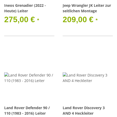
Ineos Grenadier (2022 -
Jeep Wrangler JK Leiter zur
Heute) Leiter
seitlichen Montage
275,00 €
209,00 €
*
*
Land Rover Defender 90 /
Land Rover Discovery 3
110 (1983 - 2016) Leiter
AND 4 Heckleiter