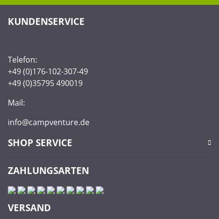
KUNDENSERVICE
Telefon:
+49 (0)176-102-307-49
+49 (0)35795 490019
Mail:
info@campventure.de
SHOP SERVICE
ZAHLUNGSARTEN
VERSAND