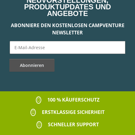
NEUVORSTELLUNGEN,
PRODUKTUPDATES UND
ANGEBOTE
ABONNIERE DEN KOSTENLOSEN CAMPVENTURE
NEWSLETTER
Abonnieren
Newsletter Abonnieren
100 % KÄUFERSCHUTZ
ERSTKLASSIGE SICHERHEIT
SCHNELLER SUPPORT