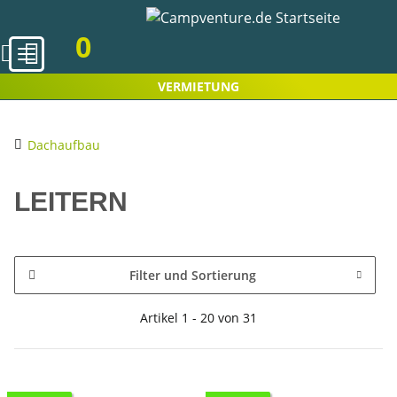
0
VERMIETUNG
Dachaufbau
LEITERN
Filter und Sortierung
Artikel 1 - 20 von 31