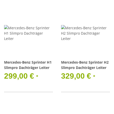
Mercedes-Benz Sprinter H1
Mercedes-Benz Sprinter H2
Slimpro Dachträger Leiter
Slimpro Dachträger Leiter
299,00 €
329,00 €
*
*