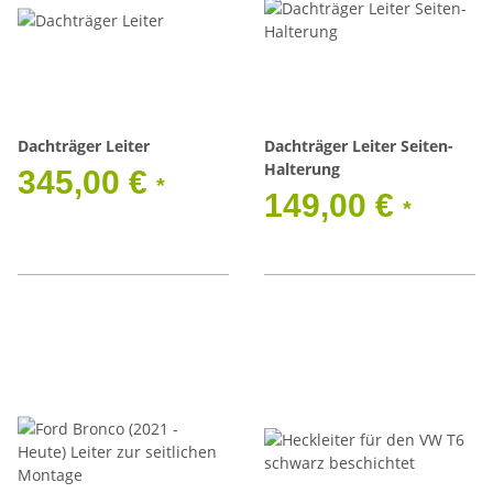
Dachträger Leiter
Dachträger Leiter Seiten-
Halterung
345,00 €
*
149,00 €
*