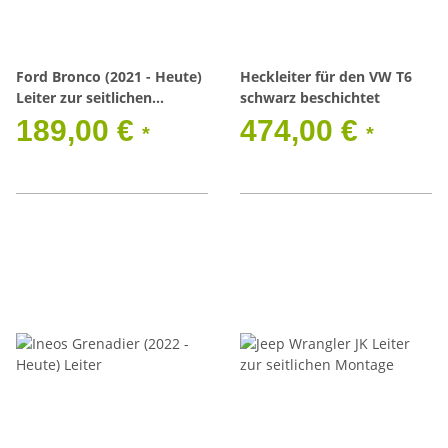
Ford Bronco (2021 - Heute)
Heckleiter für den VW T6
Leiter zur seitlichen
schwarz beschichtet
Montage
189,00 €
474,00 €
*
*