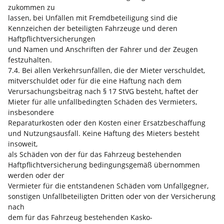
zukommen zu
lassen, bei Unfällen mit Fremdbeteiligung sind die
Kennzeichen der beteiligten Fahrzeuge und deren
Haftpflichtversicherungen
und Namen und Anschriften der Fahrer und der Zeugen
festzuhalten.
7.4. Bei allen Verkehrsunfällen, die der Mieter verschuldet,
mitverschuldet oder für die eine Haftung nach dem
Verursachungsbeitrag nach § 17 StVG besteht, haftet der
Mieter für alle unfallbedingten Schäden des Vermieters,
insbesondere
Reparaturkosten oder den Kosten einer Ersatzbeschaffung
und Nutzungsausfall. Keine Haftung des Mieters besteht
insoweit,
als Schäden von der für das Fahrzeug bestehenden
Haftpflichtversicherung bedingungsgemäß übernommen
werden oder der
Vermieter für die entstandenen Schäden vom Unfallgegner,
sonstigen Unfallbeteiligten Dritten oder von der Versicherung
nach
dem für das Fahrzeug bestehenden Kasko-