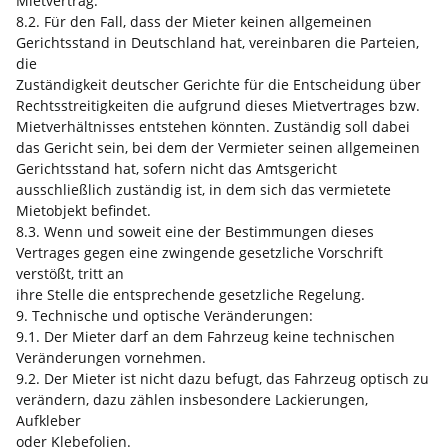
Mietvertrag.
8.2. Für den Fall, dass der Mieter keinen allgemeinen
Gerichtsstand in Deutschland hat, vereinbaren die Parteien,
die
Zuständigkeit deutscher Gerichte für die Entscheidung über
Rechtsstreitigkeiten die aufgrund dieses Mietvertrages bzw.
Mietverhältnisses entstehen könnten. Zuständig soll dabei
das Gericht sein, bei dem der Vermieter seinen allgemeinen
Gerichtsstand hat, sofern nicht das Amtsgericht
ausschließlich zuständig ist, in dem sich das vermietete
Mietobjekt befindet.
8.3. Wenn und soweit eine der Bestimmungen dieses
Vertrages gegen eine zwingende gesetzliche Vorschrift
verstößt, tritt an
ihre Stelle die entsprechende gesetzliche Regelung.
9. Technische und optische Veränderungen:
9.1. Der Mieter darf an dem Fahrzeug keine technischen
Veränderungen vornehmen.
9.2. Der Mieter ist nicht dazu befugt, das Fahrzeug optisch zu
verändern, dazu zählen insbesondere Lackierungen,
Aufkleber
oder Klebefolien.