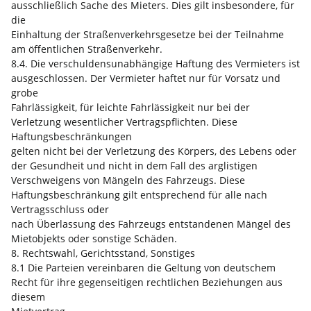
ausschließlich Sache des Mieters. Dies gilt insbesondere, für
die
Einhaltung der Straßenverkehrsgesetze bei der Teilnahme
am öffentlichen Straßenverkehr.
8.4. Die verschuldensunabhängige Haftung des Vermieters ist
ausgeschlossen. Der Vermieter haftet nur für Vorsatz und
grobe
Fahrlässigkeit, für leichte Fahrlässigkeit nur bei der
Verletzung wesentlicher Vertragspflichten. Diese
Haftungsbeschränkungen
gelten nicht bei der Verletzung des Körpers, des Lebens oder
der Gesundheit und nicht in dem Fall des arglistigen
Verschweigens von Mängeln des Fahrzeugs. Diese
Haftungsbeschränkung gilt entsprechend für alle nach
Vertragsschluss oder
nach Überlassung des Fahrzeugs entstandenen Mängel des
Mietobjekts oder sonstige Schäden.
8. Rechtswahl, Gerichtsstand, Sonstiges
8.1 Die Parteien vereinbaren die Geltung von deutschem
Recht für ihre gegenseitigen rechtlichen Beziehungen aus
diesem