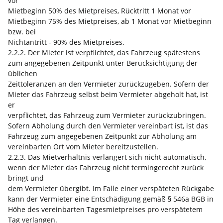
vor
Mietbeginn 50% des Mietpreises, Rücktritt 1 Monat vor
Mietbeginn 75% des Mietpreises, ab 1 Monat vor Mietbeginn
bzw. bei
Nichtantritt - 90% des Mietpreises.
2.2.2. Der Mieter ist verpflichtet, das Fahrzeug spätestens
zum angegebenen Zeitpunkt unter Berücksichtigung der
üblichen
Zeittoleranzen an den Vermieter zurückzugeben. Sofern der
Mieter das Fahrzeug selbst beim Vermieter abgeholt hat, ist
er
verpflichtet, das Fahrzeug zum Vermieter zurückzubringen.
Sofern Abholung durch den Vermieter vereinbart ist, ist das
Fahrzeug zum angegebenen Zeitpunkt zur Abholung am
vereinbarten Ort vom Mieter bereitzustellen.
2.2.3. Das Mietverhältnis verlängert sich nicht automatisch,
wenn der Mieter das Fahrzeug nicht termingerecht zurück
bringt und
dem Vermieter übergibt. Im Falle einer verspäteten Rückgabe
kann der Vermieter eine Entschädigung gemäß § 546a BGB in
Höhe des vereinbarten Tagesmietpreises pro verspätetem
Tag verlangen.