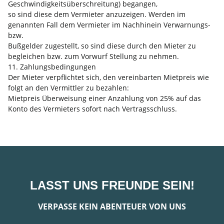
Geschwindigkeitsüberschreitung) begangen,
so sind diese dem Vermieter anzuzeigen. Werden im
genannten Fall dem Vermieter im Nachhinein Verwarnungs-
bzw.
Bußgelder zugestellt, so sind diese durch den Mieter zu
begleichen bzw. zum Vorwurf Stellung zu nehmen.
11. Zahlungsbedingungen
Der Mieter verpflichtet sich, den vereinbarten Mietpreis wie
folgt an den Vermittler zu bezahlen:
Mietpreis Überweisung einer Anzahlung von 25% auf das
Konto des Vermieters sofort nach Vertragsschluss.
LASST UNS FREUNDE SEIN!
VERPASSE KEIN ABENTEUER VON UNS