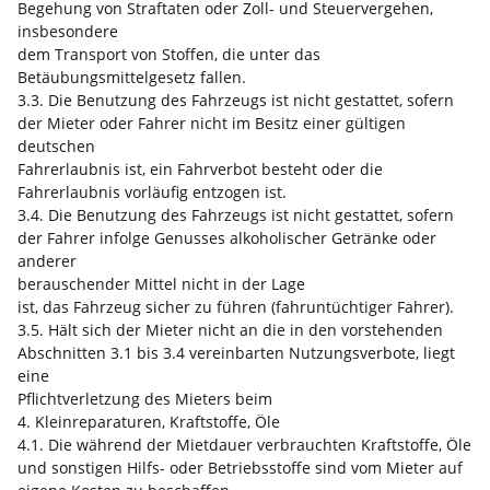
Begehung von Straftaten oder Zoll- und Steuervergehen,
insbesondere
dem Transport von Stoffen, die unter das
Betäubungsmittelgesetz fallen.
3.3. Die Benutzung des Fahrzeugs ist nicht gestattet, sofern
der Mieter oder Fahrer nicht im Besitz einer gültigen
deutschen
Fahrerlaubnis ist, ein Fahrverbot besteht oder die
Fahrerlaubnis vorläufig entzogen ist.
3.4. Die Benutzung des Fahrzeugs ist nicht gestattet, sofern
der Fahrer infolge Genusses alkoholischer Getränke oder
anderer
berauschender Mittel nicht in der Lage
ist, das Fahrzeug sicher zu führen (fahruntüchtiger Fahrer).
3.5. Hält sich der Mieter nicht an die in den vorstehenden
Abschnitten 3.1 bis 3.4 vereinbarten Nutzungsverbote, liegt
eine
Pflichtverletzung des Mieters beim
4. Kleinreparaturen, Kraftstoffe, Öle
4.1. Die während der Mietdauer verbrauchten Kraftstoffe, Öle
und sonstigen Hilfs- oder Betriebsstoffe sind vom Mieter auf