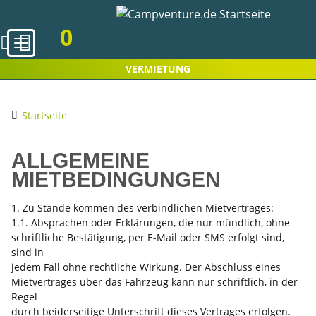
0
VERMIETUNG
Startseite
ALLGEMEINE
MIETBEDINGUNGEN
1. Zu Stande kommen des verbindlichen Mietvertrages:
1.1. Absprachen oder Erklärungen, die nur mündlich, ohne
schriftliche Bestätigung, per E-Mail oder SMS erfolgt sind,
sind in
jedem Fall ohne rechtliche Wirkung. Der Abschluss eines
Mietvertrages über das Fahrzeug kann nur schriftlich, in der
Regel
durch beiderseitige Unterschrift dieses Vertrages erfolgen.