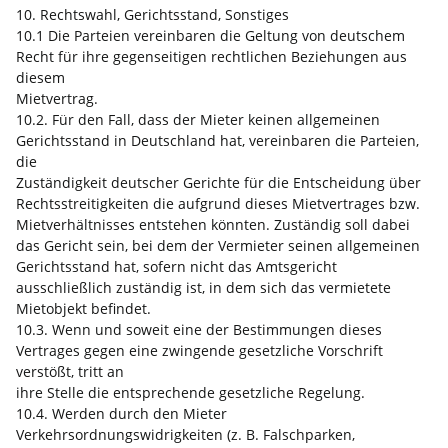
10. Rechtswahl, Gerichtsstand, Sonstiges
10.1 Die Parteien vereinbaren die Geltung von deutschem
Recht für ihre gegenseitigen rechtlichen Beziehungen aus
diesem
Mietvertrag.
10.2. Für den Fall, dass der Mieter keinen allgemeinen
Gerichtsstand in Deutschland hat, vereinbaren die Parteien,
die
Zuständigkeit deutscher Gerichte für die Entscheidung über
Rechtsstreitigkeiten die aufgrund dieses Mietvertrages bzw.
Mietverhältnisses entstehen könnten. Zuständig soll dabei
das Gericht sein, bei dem der Vermieter seinen allgemeinen
Gerichtsstand hat, sofern nicht das Amtsgericht
ausschließlich zuständig ist, in dem sich das vermietete
Mietobjekt befindet.
10.3. Wenn und soweit eine der Bestimmungen dieses
Vertrages gegen eine zwingende gesetzliche Vorschrift
verstößt, tritt an
ihre Stelle die entsprechende gesetzliche Regelung.
10.4. Werden durch den Mieter
Verkehrsordnungswidrigkeiten (z. B. Falschparken,