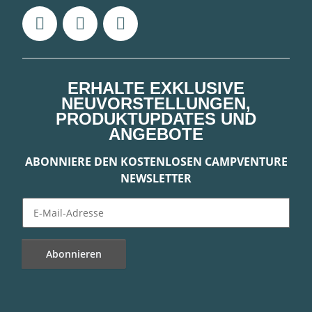
ERHALTE EXKLUSIVE
NEUVORSTELLUNGEN,
PRODUKTUPDATES UND
ANGEBOTE
ABONNIERE DEN KOSTENLOSEN CAMPVENTURE
NEWSLETTER
Abonnieren
Newsletter Abonnieren