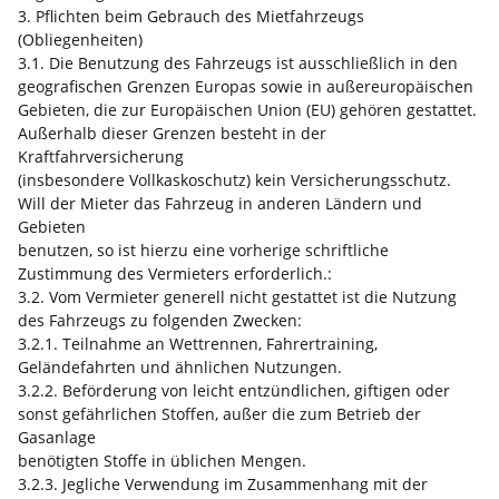
3. Pflichten beim Gebrauch des Mietfahrzeugs
(Obliegenheiten)
3.1. Die Benutzung des Fahrzeugs ist ausschließlich in den
geografischen Grenzen Europas sowie in außereuropäischen
Gebieten, die zur Europäischen Union (EU) gehören gestattet.
Außerhalb dieser Grenzen besteht in der
Kraftfahrversicherung
(insbesondere Vollkaskoschutz) kein Versicherungsschutz.
Will der Mieter das Fahrzeug in anderen Ländern und
Gebieten
benutzen, so ist hierzu eine vorherige schriftliche
Zustimmung des Vermieters erforderlich.:
3.2. Vom Vermieter generell nicht gestattet ist die Nutzung
des Fahrzeugs zu folgenden Zwecken:
3.2.1. Teilnahme an Wettrennen, Fahrertraining,
Geländefahrten und ähnlichen Nutzungen.
3.2.2. Beförderung von leicht entzündlichen, giftigen oder
sonst gefährlichen Stoffen, außer die zum Betrieb der
Gasanlage
benötigten Stoffe in üblichen Mengen.
3.2.3. Jegliche Verwendung im Zusammenhang mit der