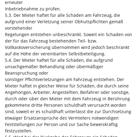
erneuter
Inbetriebnahme zu prüfen.
5.3. Der Mieter haftet für alle Schäden am Fahrzeug, die
aufgrund einer Verletzung seiner Obhutspflichten gemäß
vorstehender
Regelungen entstehen unbeschränkt. Soweit ein Schaden von
der für das Fahrzeug bestehenden Teil- bzw.
Vollkaskoversicherung übernommen wird jedoch beschränkt
auf die Höhe der vereinbarten Selbstbeteiligung.
5.4. Der Mieter haftet für alle Schäden, die aufgrund
unsachgemäßer Behandlung oder übermäßiger
Beanspruchung oder
sonstiger Pflichtverletzungen am Fahrzeug entstehen. Der
Mieter haftet in gleicher Weise für Schäden, die durch seine
Angehörigen, Arbeiter, Angestellten, Beifahrer oder sonstige,
durch oder über den Mieter mit dem Fahrzeug in Berührung
gekommene dritte Personen schuldhaft verursacht worden
sind, soweit er es schuldhaft unterlässt die zur Durchsetzung
etwaiger Ersatzansprüche des Vermieters notwendigen
Feststellungen zur Person und zur Sache beweiskräftig
festzustellen.