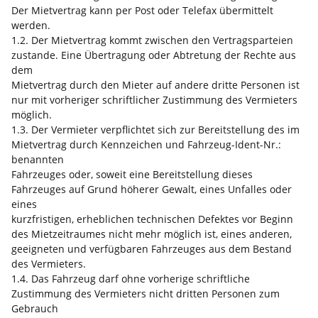
Der Mietvertrag kann per Post oder Telefax übermittelt
werden.
1.2. Der Mietvertrag kommt zwischen den Vertragsparteien
zustande. Eine Übertragung oder Abtretung der Rechte aus
dem
Mietvertrag durch den Mieter auf andere dritte Personen ist
nur mit vorheriger schriftlicher Zustimmung des Vermieters
möglich.
1.3. Der Vermieter verpflichtet sich zur Bereitstellung des im
Mietvertrag durch Kennzeichen und Fahrzeug-Ident-Nr.:
benannten
Fahrzeuges oder, soweit eine Bereitstellung dieses
Fahrzeuges auf Grund höherer Gewalt, eines Unfalles oder
eines
kurzfristigen, erheblichen technischen Defektes vor Beginn
des Mietzeitraumes nicht mehr möglich ist, eines anderen,
geeigneten und verfügbaren Fahrzeuges aus dem Bestand
des Vermieters.
1.4. Das Fahrzeug darf ohne vorherige schriftliche
Zustimmung des Vermieters nicht dritten Personen zum
Gebrauch