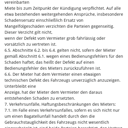
vereinbarten
Miete bis zum Zeitpunkt der Kündigung verpflichtet. Auf alle
etwa bestehenden weitergehenden Ansprüche, insbesondere
Schadensersatz einschließlich Ersatz von
Mangelfolgeschäden verzichten die Parteien gegenseitig.
Dieser Verzicht gilt nicht,
wenn der Defekt vom Vermieter grob fahrlässig oder
vorsätzlich zu vertreten ist.
6.5. Abschnitte 6.2. bis 6.4. gelten nicht, sofern der Mieter
gemäß Abschnitt 6.1. wegen eines Bedienungsfehlers für den
Schaden haftet, das heißt der Defekt auf einen
Bedienungsfehler des Mieters zurückzuführen ist.
6.6. Der Mieter hat dem Vermieter einen etwaigen
technischen Defekt des Fahrzeugs unverzüglich anzuzeigen.
Unterbleibt eine
Anzeige, hat der Mieter dem Vermieter den daraus
entstehenden Schaden zu ersetzten.
7. Verkehrsunfälle, Haftungsbeschränkungen des Mieters:
7.1. Im Falle eines Verkehrsunfalles, sofern es sich nicht nur
um einen Bagatellunfall handelt durch den die
Gebrauchstauglichkeit des Fahrzeugs nicht wesentlich