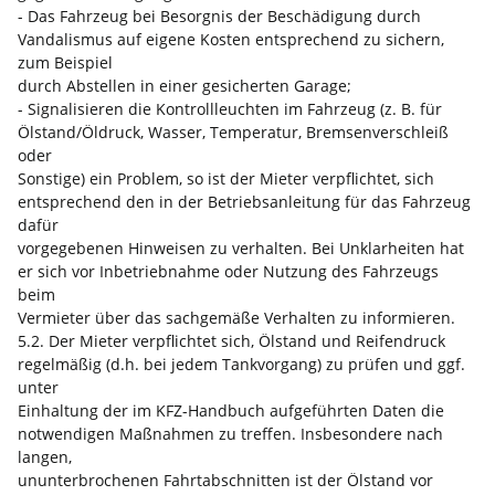
- Das Fahrzeug bei Besorgnis der Beschädigung durch
Vandalismus auf eigene Kosten entsprechend zu sichern,
zum Beispiel
durch Abstellen in einer gesicherten Garage;
- Signalisieren die Kontrollleuchten im Fahrzeug (z. B. für
Ölstand/Öldruck, Wasser, Temperatur, Bremsenverschleiß
oder
Sonstige) ein Problem, so ist der Mieter verpflichtet, sich
entsprechend den in der Betriebsanleitung für das Fahrzeug
dafür
vorgegebenen Hinweisen zu verhalten. Bei Unklarheiten hat
er sich vor Inbetriebnahme oder Nutzung des Fahrzeugs
beim
Vermieter über das sachgemäße Verhalten zu informieren.
5.2. Der Mieter verpflichtet sich, Ölstand und Reifendruck
regelmäßig (d.h. bei jedem Tankvorgang) zu prüfen und ggf.
unter
Einhaltung der im KFZ-Handbuch aufgeführten Daten die
notwendigen Maßnahmen zu treffen. Insbesondere nach
langen,
ununterbrochenen Fahrtabschnitten ist der Ölstand vor