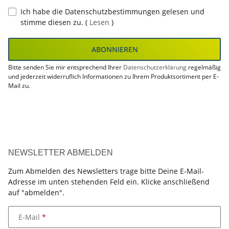
Ich habe die Datenschutzbestimmungen gelesen und
stimme diesen zu.
(
Lesen
)
ABONNIEREN
Bitte senden Sie mir entsprechend Ihrer
Datenschutzerklärung
regelmäßig
und jederzeit widerruflich Informationen zu Ihrem Produktsortiment per E-
Mail zu.
NEWSLETTER ABMELDEN
Zum Abmelden des Newsletters trage bitte Deine E-Mail-
Adresse im unten stehenden Feld ein. Klicke anschließend
auf "abmelden".
E-Mail