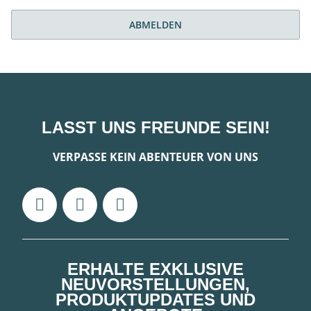
ABMELDEN
LASST UNS FREUNDE SEIN!
VERPASSE KEIN ABENTEUER VON UNS
ERHALTE EXKLUSIVE
NEUVORSTELLUNGEN,
PRODUKTUPDATES UND