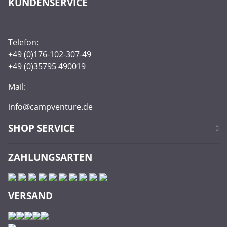
KUNDENSERVICE
Telefon:
+49 (0)176-102-307-49
+49 (0)35795 490019
Mail:
info@campventure.de
SHOP SERVICE
ZAHLUNGSARTEN
VERSAND