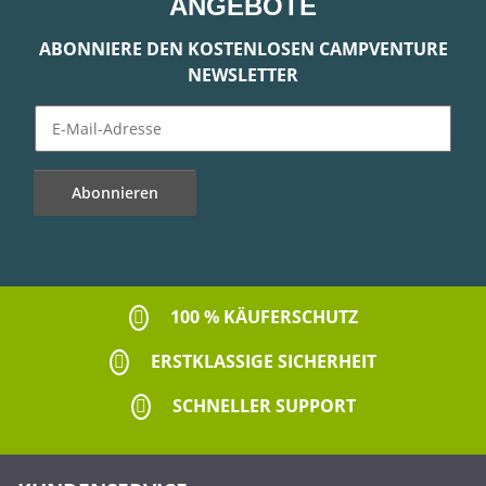
ANGEBOTE
ABONNIERE DEN KOSTENLOSEN CAMPVENTURE
NEWSLETTER
Abonnieren
Newsletter Abonnieren
100 % KÄUFERSCHUTZ
ERSTKLASSIGE SICHERHEIT
SCHNELLER SUPPORT