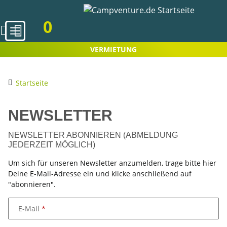
0
VERMIETUNG
Startseite
NEWSLETTER
NEWSLETTER ABONNIEREN (ABMELDUNG
JEDERZEIT MÖGLICH)
Um sich für unseren Newsletter anzumelden, trage bitte hier
Deine E-Mail-Adresse ein und klicke anschließend auf
"abonnieren".
E-Mail