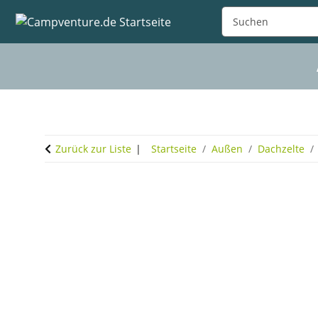
Zurück zur Liste
Startseite
Außen
Dachzelte