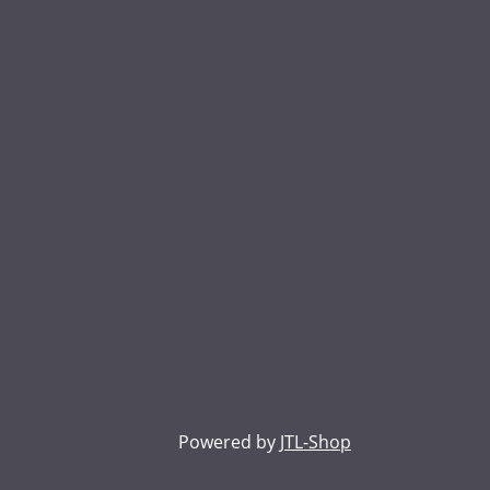
Powered by
JTL-Shop