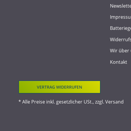
Newslett
Impress
Batterieg
Widerruf
Wir über
Kontakt
VERTRAG WIDERRUFEN
* Alle Preise inkl. gesetzlicher USt., zzgl.
Versand