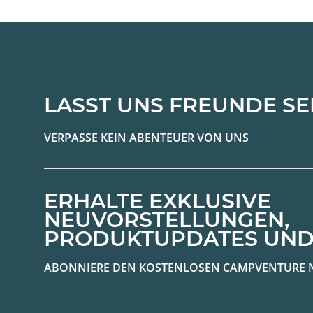
LASST UNS FREUNDE SE
VERPASSE KEIN ABENTEUER VON UNS
ERHALTE EXKLUSIVE
NEUVORSTELLUNGEN,
PRODUKTUPDATES UND
ABONNIERE DEN KOSTENLOSEN CAMPVENTURE 