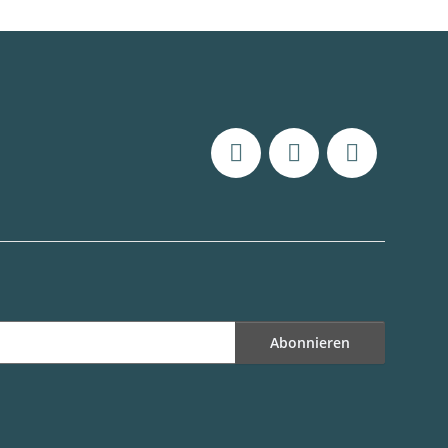
Abonnieren