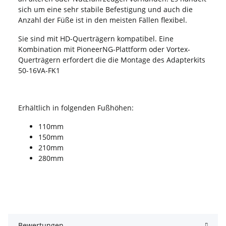
sich um eine sehr stabile Befestigung und auch die
Anzahl der Füße ist in den meisten Fällen flexibel.
Sie sind mit HD-Querträgern kompatibel. Eine
Kombination mit PioneerNG-Plattform oder Vortex-
Querträgern erfordert die die Montage des Adapterkits
50-16VA-FK1
Erhältlich in folgenden Fußhöhen:
110mm
150mm
210mm
280mm
Bewertungen