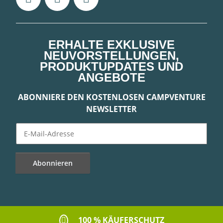
ERHALTE EXKLUSIVE
NEUVORSTELLUNGEN,
PRODUKTUPDATES UND
ANGEBOTE
ABONNIERE DEN KOSTENLOSEN CAMPVENTURE
NEWSLETTER
Abonnieren
Newsletter Abonnieren
100 % KÄUFERSCHUTZ