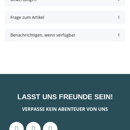
Frage zum Artikel
Benachrichtigen, wenn verfügbar
LASST UNS FREUNDE SEIN!
VERPASSE KEIN ABENTEUER VON UNS