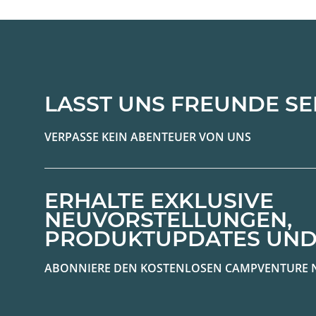
LASST UNS FREUNDE SE
VERPASSE KEIN ABENTEUER VON UNS
ERHALTE EXKLUSIVE
NEUVORSTELLUNGEN,
PRODUKTUPDATES UND
ABONNIERE DEN KOSTENLOSEN CAMPVENTURE 