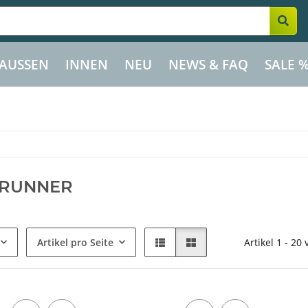
AUSSEN
INNEN
NEU
NEWS & FAQ
SALE 
 RUNNER
Artikel pro Seite
Artikel 1 - 20