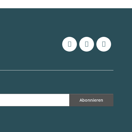
Abonnieren