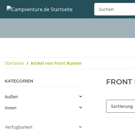
Startseite
Artikel von Front Runner
FRONT
KATEGORIEN
Außen
Sortierung
Innen
Verfügbarkeit