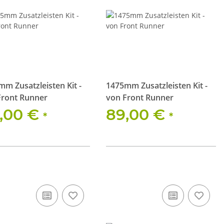
m Zusatzleisten Kit -
1475mm Zusatzleisten Kit -
Front Runner
von Front Runner
,00 €
89,00 €
*
*