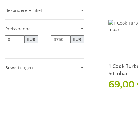
Besondere Artikel
Preisspanne
EUR
EUR
1 Cook Turb
Bewertungen
50 mbar
69,00