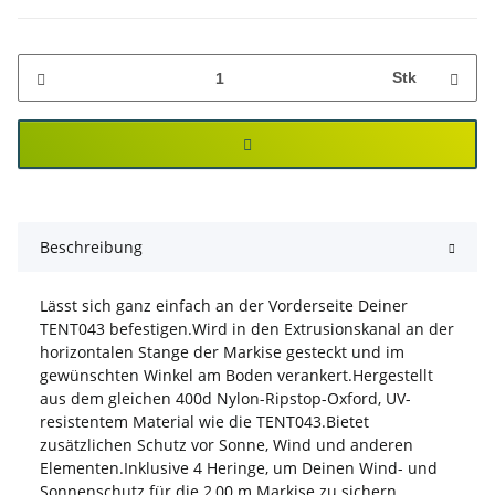
Stk
Beschreibung
Lässt sich ganz einfach an der Vorderseite Deiner
TENT043 befestigen.Wird in den Extrusionskanal an der
horizontalen Stange der Markise gesteckt und im
gewünschten Winkel am Boden verankert.Hergestellt
aus dem gleichen 400d Nylon-Ripstop-Oxford, UV-
resistentem Material wie die TENT043.Bietet
zusätzlichen Schutz vor Sonne, Wind und anderen
Elementen.Inklusive 4 Heringe, um Deinen Wind- und
Sonnenschutz für die 2,00 m Markise zu sichern.