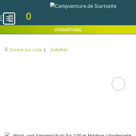
0
VERMIETUNG
Zurück zur Liste
Zubehör