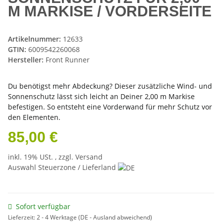
M MARKISE / VORDERSEITE
Artikelnummer:
12633
GTIN:
6009542260068
Hersteller:
Front Runner
Du benötigst mehr Abdeckung? Dieser zusätzliche Wind- und
Sonnenschutz lässt sich leicht an Deiner 2,00 m Markise
befestigen. So entsteht eine Vorderwand für mehr Schutz vor
den Elementen.
85,00 €
inkl. 19% USt. , zzgl.
Versand
Auswahl Steuerzone / Lieferland
Sofort verfügbar
Lieferzeit:
2 - 4 Werktage
(DE - Ausland abweichend)