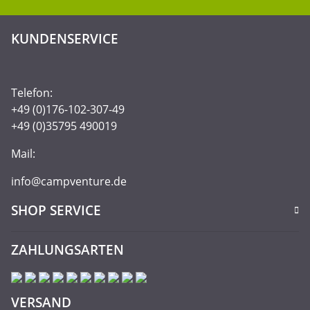
KUNDENSERVICE
Telefon:
+49 (0)176-102-307-49
+49 (0)35795 490019
Mail:
info@campventure.de
SHOP SERVICE
ZAHLUNGSARTEN
VERSAND