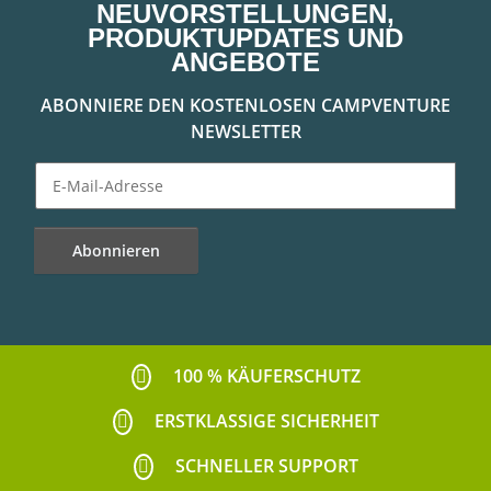
NEUVORSTELLUNGEN,
PRODUKTUPDATES UND
ANGEBOTE
ABONNIERE DEN KOSTENLOSEN CAMPVENTURE
NEWSLETTER
Abonnieren
Newsletter Abonnieren
100 % KÄUFERSCHUTZ
ERSTKLASSIGE SICHERHEIT
SCHNELLER SUPPORT