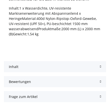
Inhalt:1 x Wasserdichte, UV-resistente
Markisenerweiterung mit Abspannseilen4 x
HeringeMaterial:400d Nylon-Ripstop-Oxford-Gewebe,
UV-resistent (UPF 50+), PU-beschichtet 1500 mm
wasserabweisendProduktmaße:2000 mm (L) x 2000 mm
(B)Gewicht:1,54 kg
Inhalt
Bewertungen
Frage zum Artikel