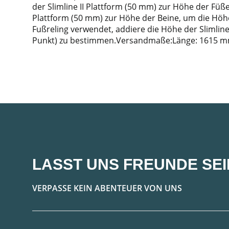
der Slimline II Plattform (50 mm) zur Höhe der Füß
Plattform (50 mm) zur Höhe der Beine, um die Höh
Fußreling verwendet, addiere die Höhe der Slimlin
Punkt) zu bestimmen.Versandmaße:Länge: 1615 m
LASST UNS FREUNDE SEI
VERPASSE KEIN ABENTEUER VON UNS