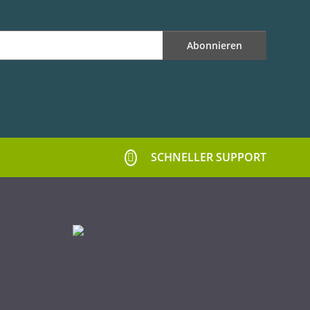
Abonnieren
SCHNELLER SUPPORT