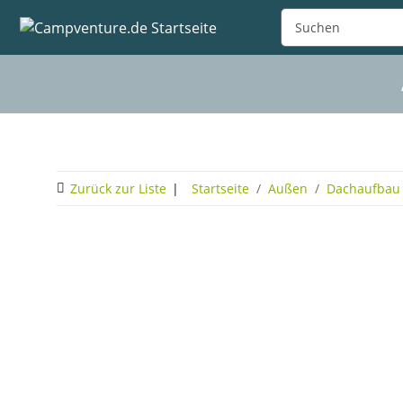
Zurück zur Liste
Startseite
Außen
Dachaufbau