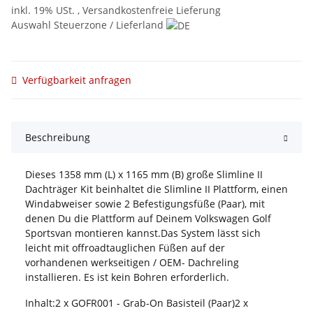
inkl. 19% USt. ,
Versandkostenfreie Lieferung
Auswahl Steuerzone / Lieferland
Verfügbarkeit anfragen
Beschreibung
Dieses 1358 mm (L) x 1165 mm (B) große Slimline II
Dachträger Kit beinhaltet die Slimline II Plattform, einen
Windabweiser sowie 2 Befestigungsfüße (Paar), mit
denen Du die Plattform auf Deinem Volkswagen Golf
Sportsvan montieren kannst.Das System lässt sich
leicht mit offroadtauglichen Füßen auf der
vorhandenen werkseitigen / OEM- Dachreling
installieren. Es ist kein Bohren erforderlich.
Inhalt:2 x GOFR001 - Grab-On Basisteil (Paar)2 x