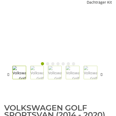
VOLKSWAGEN GOLF
SPORTSVAN (2014 - 2020)