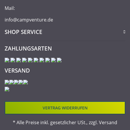
Mail:
info@campventure.de
SHOP SERVICE
ZAHLUNGSARTEN
VERSAND
VERTRAG WIDERRUFEN
* Alle Preise inkl. gesetzlicher USt., zzgl.
Versand