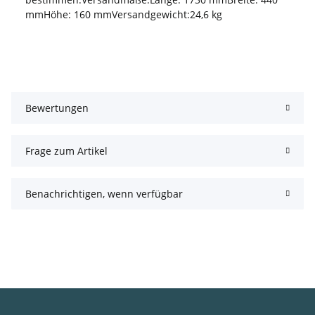
mmHöhe: 160 mmVersandgewicht:24,6 kg
Bewertungen
Frage zum Artikel
Benachrichtigen, wenn verfügbar