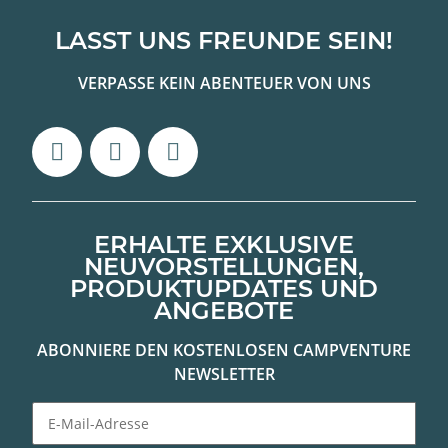
LASST UNS FREUNDE SEIN!
VERPASSE KEIN ABENTEUER VON UNS
ERHALTE EXKLUSIVE
NEUVORSTELLUNGEN,
PRODUKTUPDATES UND
ANGEBOTE
ABONNIERE DEN KOSTENLOSEN CAMPVENTURE
NEWSLETTER