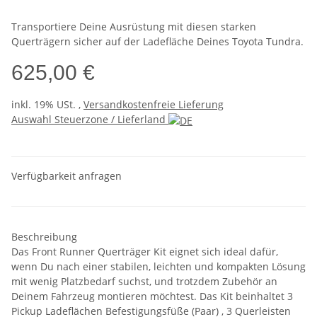
Transportiere Deine Ausrüstung mit diesen starken
Querträgern sicher auf der Ladefläche Deines Toyota Tundra.
625,00 €
inkl. 19% USt. ,
Versandkostenfreie Lieferung
Auswahl Steuerzone / Lieferland
Verfügbarkeit anfragen
Beschreibung
Das Front Runner Querträger Kit eignet sich ideal dafür,
wenn Du nach einer stabilen, leichten und kompakten Lösung
mit wenig Platzbedarf suchst, und trotzdem Zubehör an
Deinem Fahrzeug montieren möchtest. Das Kit beinhaltet 3
Pickup Ladeflächen Befestigungsfüße (Paar) , 3 Querleisten