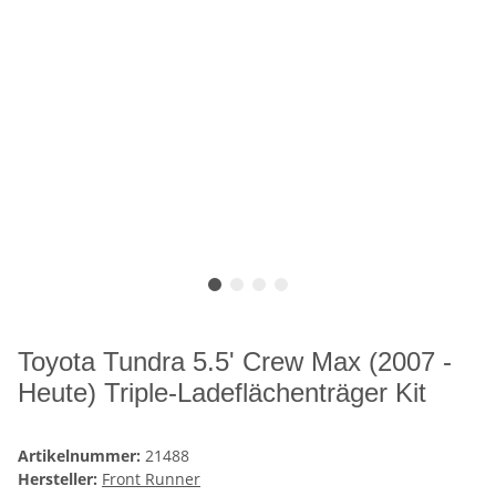
Toyota Tundra 5.5' Crew Max (2007 -
Heute) Triple-Ladeflächenträger Kit
Artikelnummer:
21488
Hersteller:
Front Runner