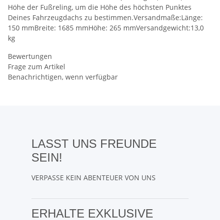
Höhe der Fußreling, um die Höhe des höchsten Punktes
Deines Fahrzeugdachs zu bestimmen.Versandmaße:Länge:
150 mmBreite: 1685 mmHöhe: 265 mmVersandgewicht:13,0
kg
Bewertungen
Frage zum Artikel
Benachrichtigen, wenn verfügbar
LASST UNS FREUNDE
SEIN!
VERPASSE KEIN ABENTEUER VON UNS
ERHALTE EXKLUSIVE