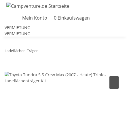
Mein Konto
0
Einkaufswagen
VERMIETUNG
VERMIETUNG
Ladeflächen-Träger