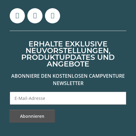
ERHALTE EXKLUSIVE
NEUVORSTELLUNGEN,
PRODUKTUPDATES UND
ANGEBOTE
ABONNIERE DEN KOSTENLOSEN CAMPVENTURE
NEWSLETTER
Abonnieren
Newsletter Abonnieren