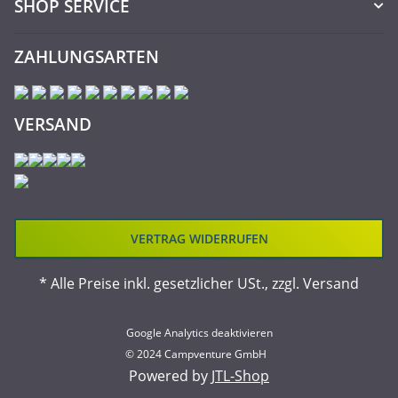
SHOP SERVICE
ZAHLUNGSARTEN
VERSAND
VERTRAG WIDERRUFEN
* Alle Preise inkl. gesetzlicher USt., zzgl.
Versand
Google Analytics deaktivieren
© 2024 Campventure GmbH
Powered by
JTL-Shop