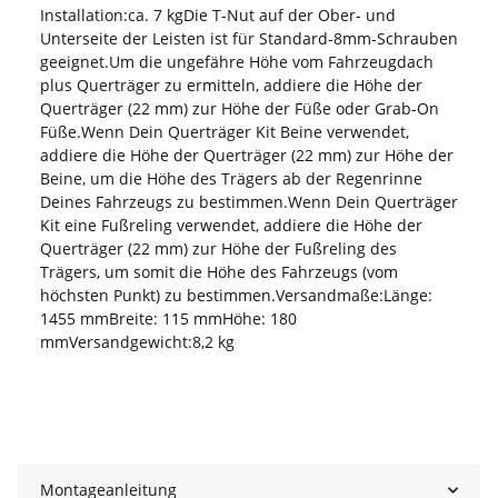
Installation:ca. 7 kgDie T-Nut auf der Ober- und
Unterseite der Leisten ist für Standard-8mm-Schrauben
geeignet.Um die ungefähre Höhe vom Fahrzeugdach
plus Querträger zu ermitteln, addiere die Höhe der
Querträger (22 mm) zur Höhe der Füße oder Grab-On
Füße.Wenn Dein Querträger Kit Beine verwendet,
addiere die Höhe der Querträger (22 mm) zur Höhe der
Beine, um die Höhe des Trägers ab der Regenrinne
Deines Fahrzeugs zu bestimmen.Wenn Dein Querträger
Kit eine Fußreling verwendet, addiere die Höhe der
Querträger (22 mm) zur Höhe der Fußreling des
Trägers, um somit die Höhe des Fahrzeugs (vom
höchsten Punkt) zu bestimmen.Versandmaße:Länge:
1455 mmBreite: 115 mmHöhe: 180
mmVersandgewicht:8,2 kg
Montageanleitung