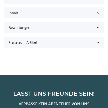
Inhalt
Bewertungen
Frage zum Artikel
LASST UNS FREUNDE SEIN!
VERPASSE KEIN ABENTEUER VON UNS