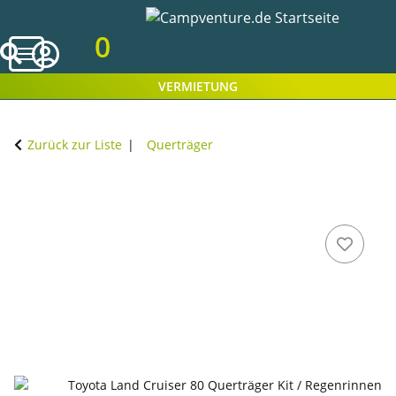
0
VERMIETUNG
Zurück zur Liste
Querträger