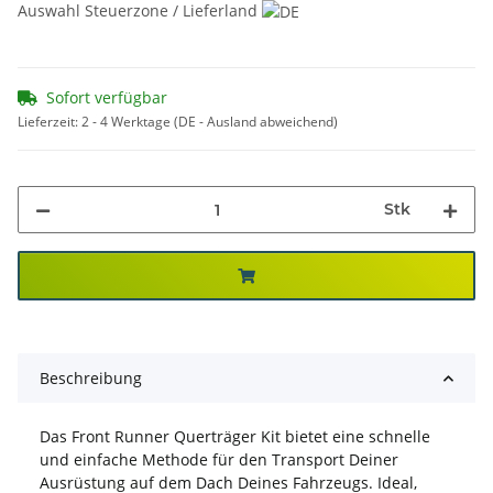
Auswahl Steuerzone / Lieferland
Sofort verfügbar
Lieferzeit:
2 - 4 Werktage
(DE - Ausland abweichend)
Stk
Beschreibung
Das Front Runner Querträger Kit bietet eine schnelle
und einfache Methode für den Transport Deiner
Ausrüstung auf dem Dach Deines Fahrzeugs. Ideal,