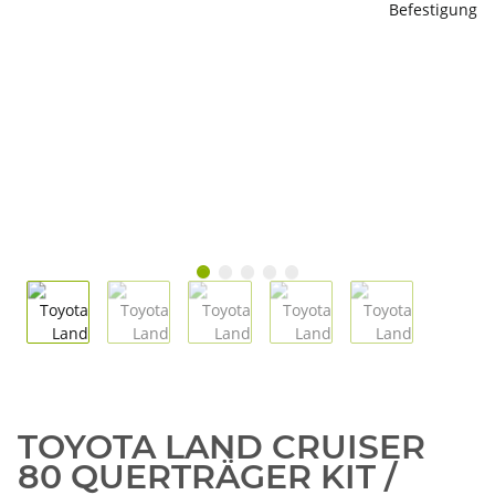
TOYOTA LAND CRUISER
80 QUERTRÄGER KIT /