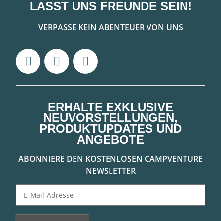
LASST UNS FREUNDE SEIN!
VERPASSE KEIN ABENTEUER VON UNS
ERHALTE EXKLUSIVE
NEUVORSTELLUNGEN,
PRODUKTUPDATES UND
ANGEBOTE
ABONNIERE DEN KOSTENLOSEN CAMPVENTURE
NEWSLETTER