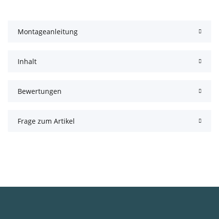
Montageanleitung
Inhalt
Bewertungen
Frage zum Artikel