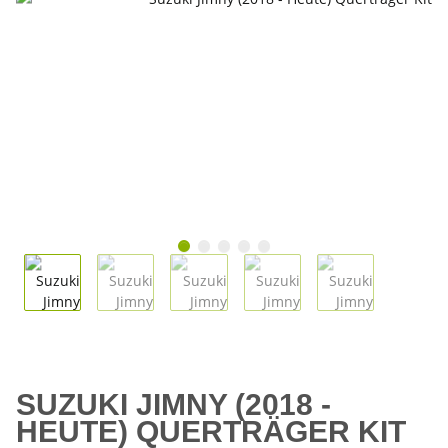
SUZUKI JIMNY (2018 -
HEUTE) QUERTRÄGER KIT