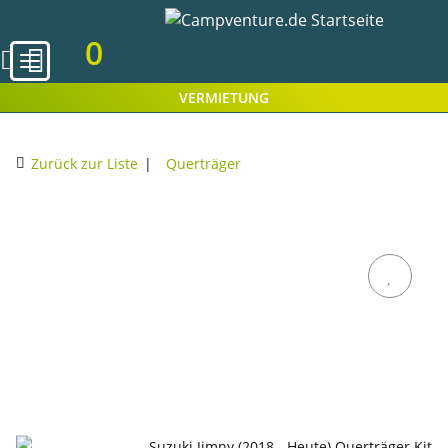
0
VERMIETUNG
Zurück zur Liste
Querträger