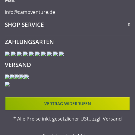
Mail:
info@campventure.de
SHOP SERVICE
ZAHLUNGSARTEN
VERSAND
VERTRAG WIDERRUFEN
* Alle Preise inkl. gesetzlicher USt., zzgl.
Versand