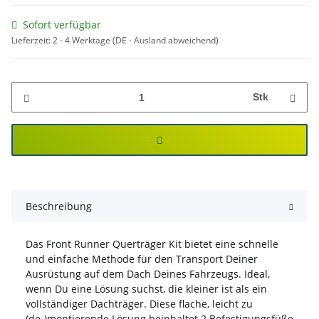
Sofort verfügbar
Lieferzeit:
2 - 4 Werktage
(DE - Ausland abweichend)
Stk
Beschreibung
Das Front Runner Querträger Kit bietet eine schnelle
und einfache Methode für den Transport Deiner
Ausrüstung auf dem Dach Deines Fahrzeugs. Ideal,
wenn Du eine Lösung suchst, die kleiner ist als ein
vollständiger Dachträger. Diese flache, leicht zu
(de-)montierende Lösung beinhaltet 2 Befestigungsfüße