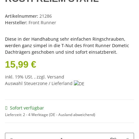
Artikelnummer:
21286
Hersteller:
Front Runner
Diese in der Handhabung sehr einfachen Ringschrauben,
werden ganz simpel in die T-Nut des Front Runner Dometic
Dachträgers geschoben und sind sofort einsatzbereit.
15,99 €
inkl. 19% USt. , zzgl.
Versand
Auswahl Steuerzone / Lieferland
Sofort verfügbar
Lieferzeit:
2 - 4 Werktage
(DE - Ausland abweichend)