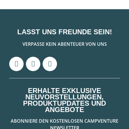
LASST UNS FREUNDE SEIN!
VERPASSE KEIN ABENTEUER VON UNS
ERHALTE EXKLUSIVE
NEUVORSTELLUNGEN,
PRODUKTUPDATES UND
ANGEBOTE
ABONNIERE DEN KOSTENLOSEN CAMPVENTURE
NEWSLETTER