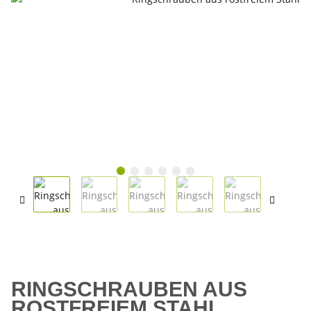
RINGSCHRAUBEN AUS
ROSTFREIEM STAHL