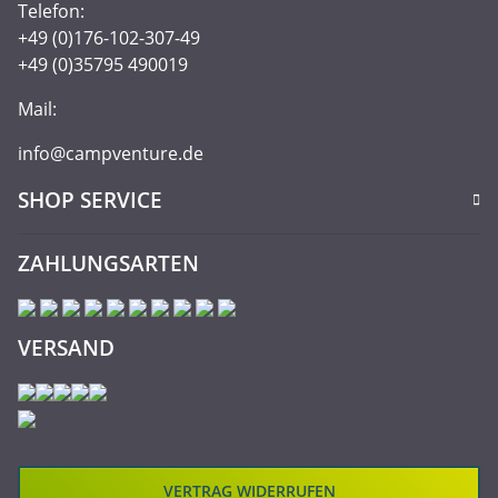
Telefon:
+49 (0)176-102-307-49
+49 (0)35795 490019
Mail:
info@campventure.de
SHOP SERVICE
ZAHLUNGSARTEN
VERSAND
VERTRAG WIDERRUFEN