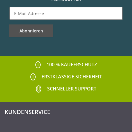
Abonnieren
Newsletter Abonnieren
100 % KÄUFERSCHUTZ
ERSTKLASSIGE SICHERHEIT
SCHNELLER SUPPORT
KUNDENSERVICE