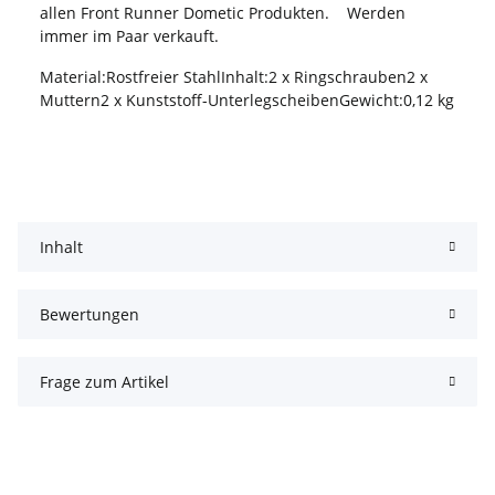
allen Front Runner Dometic Produkten. Werden
immer im Paar verkauft.
Material:Rostfreier StahlInhalt:2 x Ringschrauben2 x
Muttern2 x Kunststoff-UnterlegscheibenGewicht:0,12 kg
Inhalt
Bewertungen
Frage zum Artikel