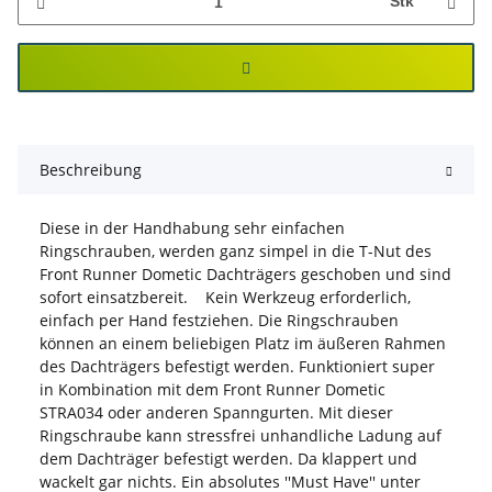
Stk
Beschreibung
Diese in der Handhabung sehr einfachen
Ringschrauben, werden ganz simpel in die T-Nut des
Front Runner Dometic Dachträgers geschoben und sind
sofort einsatzbereit. Kein Werkzeug erforderlich,
einfach per Hand festziehen. Die Ringschrauben
können an einem beliebigen Platz im äußeren Rahmen
des Dachträgers befestigt werden. Funktioniert super
in Kombination mit dem Front Runner Dometic
STRA034 oder anderen Spanngurten. Mit dieser
Ringschraube kann stressfrei unhandliche Ladung auf
dem Dachträger befestigt werden. Da klappert und
wackelt gar nichts. Ein absolutes ''Must Have'' unter