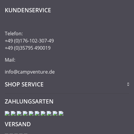
KUNDENSERVICE
Telefon:
+49 (0)176-102-307-49
+49 (0)35795 490019
Mail:
info@campventure.de
SHOP SERVICE
ZAHLUNGSARTEN
VERSAND