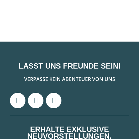
LASST UNS FREUNDE SEIN!
VERPASSE KEIN ABENTEUER VON UNS
ERHALTE EXKLUSIVE
NEUVORSTELLUNGEN,