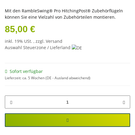
Mit den RambleSwing® Pro HitchingPost® Zubehörflügeln
können Sie eine Vielzahl von Zubehörteilen montieren.
85,00 €
inkl. 19% USt. , zzgl.
Versand
Auswahl Steuerzone / Lieferland
Sofort verfügbar
Lieferzeit:
ca. 5 Wochen
(DE - Ausland abweichend)