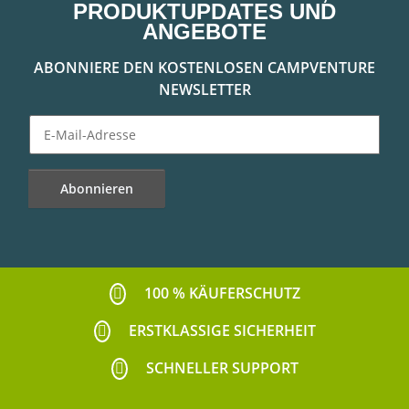
PRODUKTUPDATES UND
ANGEBOTE
ABONNIERE DEN KOSTENLOSEN CAMPVENTURE
NEWSLETTER
Abonnieren
Newsletter Abonnieren
100 % KÄUFERSCHUTZ
ERSTKLASSIGE SICHERHEIT
SCHNELLER SUPPORT