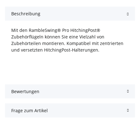
Beschreibung
Mit den RambleSwing® Pro HitchingPost®
Zubehörflügeln können Sie eine Vielzahl von
Zubehörteilen montieren. Kompatibel mit zentrierten
und versetzten HitchingPost-Halterungen.
Bewertungen
Frage zum Artikel