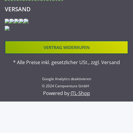
VERSAND
VERTRAG WIDERRUFEN
* Alle Preise inkl. gesetzlicher USt., zzgl.
Versand
Google Analytics deaktivieren
© 2024 Campventure GmbH
Powered by
JTL-Shop