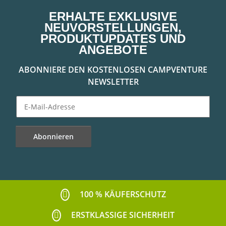
ERHALTE EXKLUSIVE
NEUVORSTELLUNGEN,
PRODUKTUPDATES UND
ANGEBOTE
ABONNIERE DEN KOSTENLOSEN CAMPVENTURE
NEWSLETTER
Abonnieren
Newsletter Abonnieren
100 % KÄUFERSCHUTZ
ERSTKLASSIGE SICHERHEIT