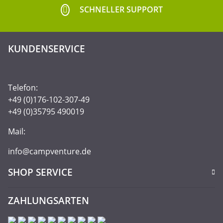
SCHNELLER SUPPORT
KUNDENSERVICE
Telefon:
+49 (0)176-102-307-49
+49 (0)35795 490019
Mail:
info@campventure.de
SHOP SERVICE
ZAHLUNGSARTEN