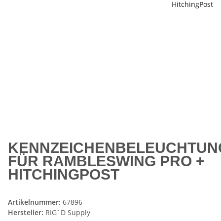
KENNZEICHENBELEUCHTUN
FÜR RAMBLESWING PRO +
HITCHINGPOST
Artikelnummer:
67896
Hersteller:
RIG`D Supply