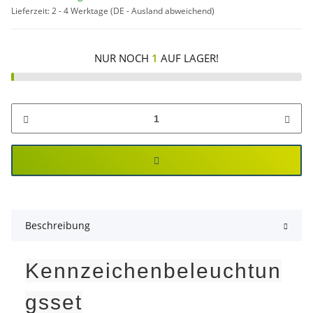
Lieferzeit:
2 - 4 Werktage
(DE - Ausland abweichend)
NUR NOCH
1
AUF LAGER!
Beschreibung
Kennzeichenbeleuchtun
gsset