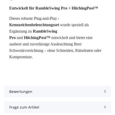
Entwickelt für RambleSwing Pro + HitchingPost™
Dieses robuste Plug-and-Play
-
Kennzeichenbeleuchtungsset
wurde speziell als
Ergänzung zu
RambleSwing
Pro
und
HitchingPost™
entwickelt und bietet eine
saubere und zuverlässige Ausleuchtung Ihrer
Schwenkvorrichtung – ohne Schneiden, Rätselraten oder
Kompromisse.
Bewertungen
Frage zum Artikel