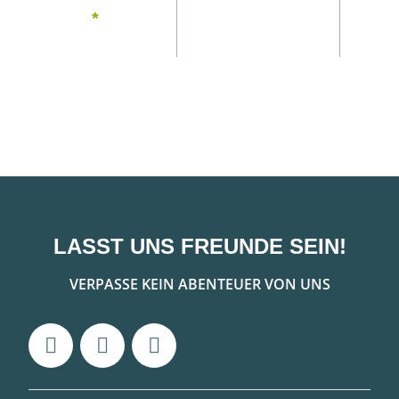
| RiGd Supply
*
LASST UNS FREUNDE SEIN!
VERPASSE KEIN ABENTEUER VON UNS