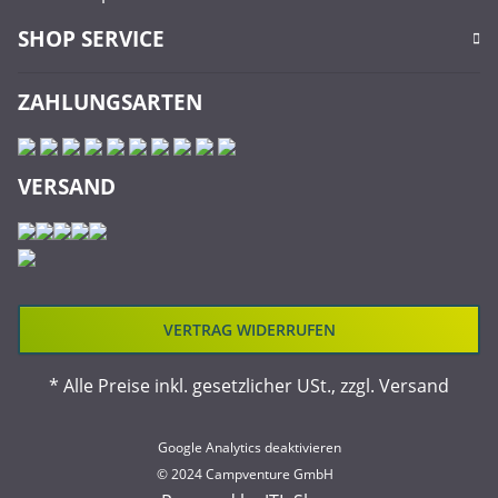
SHOP SERVICE
ZAHLUNGSARTEN
VERSAND
VERTRAG WIDERRUFEN
* Alle Preise inkl. gesetzlicher USt., zzgl.
Versand
Google Analytics deaktivieren
© 2024 Campventure GmbH