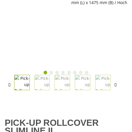
PICK-UP ROLLCOVER
SLIMLINE II