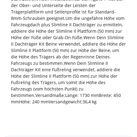
der Ober- und Unterseite der Leisten der
Trägerplattform und Seitenprofile ist für Standard-
8mm-Schrauben geeignet.Um die ungefähre Höhe vom
Fahrzeugdach plus Slimline II Dachträger zu ermitteln,
addiere die Höhe der Slimline II Plattform (50 mm) zur
Höhe der Füße oder Grab-On Füße.Wenn Dein Slimline
II Dachträger Kit Beine verwendet, addiere die Höhe der
Slimline II Plattform (50 mm) zur Höhe der Beine, um
die Höhe des Trägers ab der Regenrinne Deines
Fahrzeugs zu bestimmen.Wenn Dein Slimline II
Dachträger Kit eine Fußreling verwendet, addiere die
Höhe der Slimline II Plattform (50 mm) zur Höhe der
Fußreling des Trägers, um somit die Höhe des
Fahrzeugs (vom höchsten Punkt) zu
bestimmen.Versandmaße:Länge: 1730 mmBreite: 450
mmHöhe: 240 mmVersandgewicht:36,4 kg