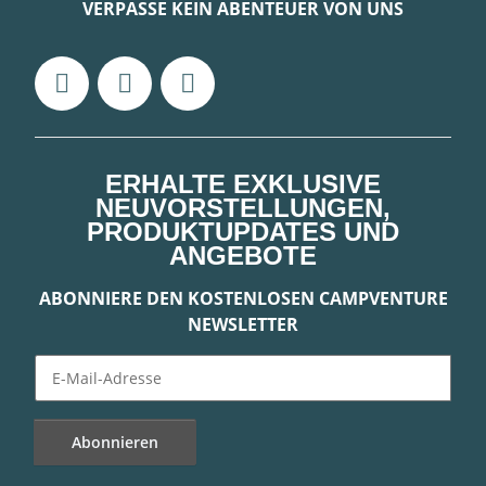
VERPASSE KEIN ABENTEUER VON UNS
ERHALTE EXKLUSIVE
NEUVORSTELLUNGEN,
PRODUKTUPDATES UND
ANGEBOTE
ABONNIERE DEN KOSTENLOSEN CAMPVENTURE
NEWSLETTER
Abonnieren
Newsletter Abonnieren