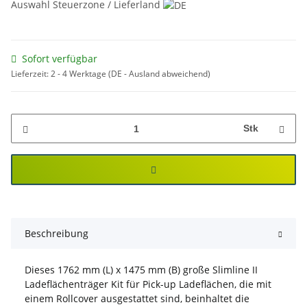
Auswahl Steuerzone / Lieferland
Sofort verfügbar
Lieferzeit:
2 - 4 Werktage
(DE - Ausland abweichend)
Stk
Beschreibung
Dieses 1762 mm (L) x 1475 mm (B) große Slimline II
Ladeflächenträger Kit für Pick-up Ladeflächen, die mit
einem Rollcover ausgestattet sind, beinhaltet die