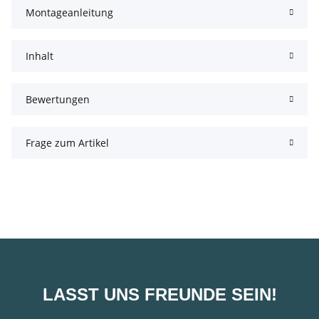
Montageanleitung
Inhalt
Bewertungen
Frage zum Artikel
LASST UNS FREUNDE SEIN!