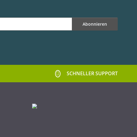
Abonnieren
SCHNELLER SUPPORT