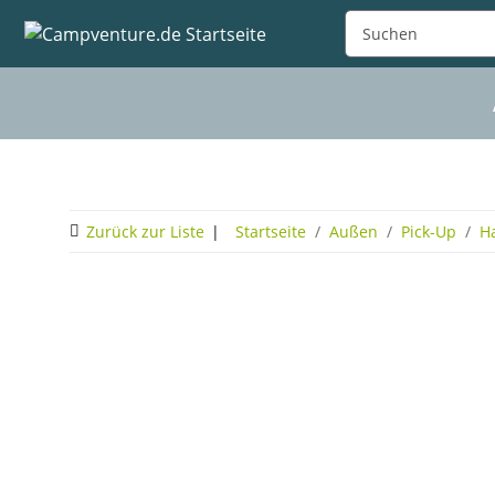
Zurück zur Liste
Startseite
Außen
Pick-Up
H