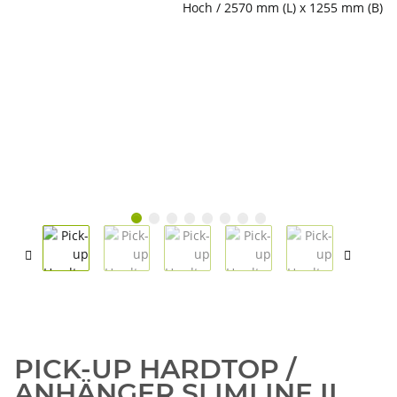
PICK-UP HARDTOP /
ANHÄNGER SLIMLINE II