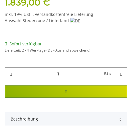
1.839,00 €
inkl. 19% USt. ,
Versandkostenfreie Lieferung
Auswahl Steuerzone / Lieferland
Sofort verfügbar
Lieferzeit:
2 - 4 Werktage
(DE - Ausland abweichend)
Stk
Beschreibung