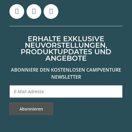
ERHALTE EXKLUSIVE
NEUVORSTELLUNGEN,
PRODUKTUPDATES UND
ANGEBOTE
ABONNIERE DEN KOSTENLOSEN CAMPVENTURE
NEWSLETTER
Abonnieren
Newsletter Abonnieren