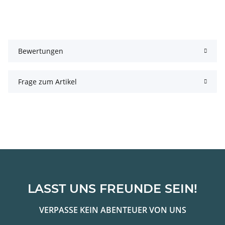
Bewertungen
Frage zum Artikel
LASST UNS FREUNDE SEIN!
VERPASSE KEIN ABENTEUER VON UNS