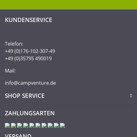
KUNDENSERVICE
Telefon:
+49 (0)176-102-307-49
+49 (0)35795 490019
Mail:
info@campventure.de
SHOP SERVICE
ZAHLUNGSARTEN
VERSAND