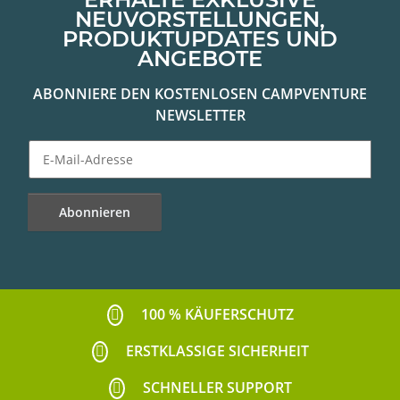
NEUVORSTELLUNGEN,
PRODUKTUPDATES UND
ANGEBOTE
ABONNIERE DEN KOSTENLOSEN CAMPVENTURE
NEWSLETTER
Abonnieren
Newsletter Abonnieren
100 % KÄUFERSCHUTZ
ERSTKLASSIGE SICHERHEIT
SCHNELLER SUPPORT