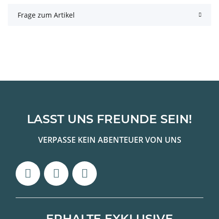
Frage zum Artikel
LASST UNS FREUNDE SEIN!
VERPASSE KEIN ABENTEUER VON UNS
ERHALTE EXKLUSIVE