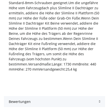
Standard-8mm-Schrauben geeignet.Um die ungefähre
Höhe vom Fahrzeugdach plus Slimline II Dachträger zu
ermitteln, addiere die Höhe der Slimline II Plattform (50
mm) zur Höhe der Füße oder Grab-On Füße.Wenn Dein
Slimline II Dachträger Kit Beine verwendet, addiere die
Höhe der Slimline II Plattform (50 mm) zur Höhe der
Beine, um die Höhe des Trägers ab der Regenrinne
Deines Fahrzeugs zu bestimmen.Wenn Dein Slimline II
Dachträger Kit eine Fußreling verwendet, addiere die
Höhe der Slimline II Plattform (50 mm) zur Höhe der
Fußreling des Trägers, um somit die Höhe des
Fahrzeugs (vom höchsten Punkt) zu
bestimmen.Versandmaße:Länge: 1730 mmBreite: 440
mmHöhe: 270 mmVersandgewicht:25,4 kg
Bewertungen