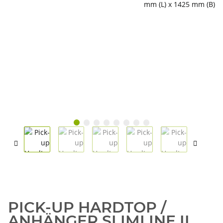
PICK-UP HARDTOP /
ANHÄNGER SLIMLINE II