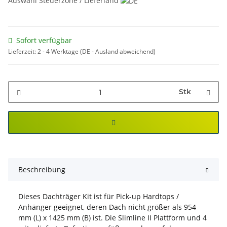
Auswahl Steuerzone / Lieferland
Sofort verfügbar
Lieferzeit:
2 - 4 Werktage
(DE - Ausland abweichend)
Stk
Beschreibung
Dieses Dachträger Kit ist für Pick-up Hardtops /
Anhänger geeignet, deren Dach nicht größer als 954
mm (L) x 1425 mm (B) ist. Die Slimline II Plattform und 4