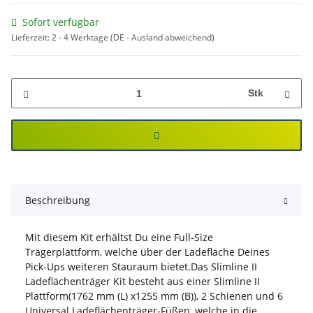
Sofort verfügbar
Lieferzeit:
2 - 4 Werktage
(DE - Ausland abweichend)
Stk
Beschreibung
Mit diesem Kit erhältst Du eine Full-Size
Trägerplattform, welche über der Ladefläche Deines
Pick-Ups weiteren Stauraum bietet.Das Slimline II
Ladeflächenträger Kit besteht aus einer Slimline II
Plattform(1762 mm (L) x1255 mm (B)), 2 Schienen und 6
Universal Ladeflächenträger-Füßen, welche in die