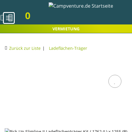
0
VERMIETUNG
Zurück zur Liste
Ladeflächen-Träger