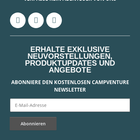
ERHALTE EXKLUSIVE
NEUVORSTELLUNGEN,
PRODUKTUPDATES UND
ANGEBOTE
ABONNIERE DEN KOSTENLOSEN CAMPVENTURE
NEWSLETTER
Abonnieren
Newsletter Abonnieren