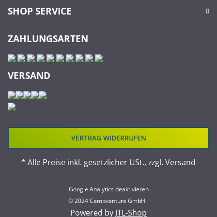
SHOP SERVICE
ZAHLUNGSARTEN
VERSAND
VERTRAG WIDERRUFEN
* Alle Preise inkl. gesetzlicher USt., zzgl.
Versand
Google Analytics deaktivieren
© 2024 Campventure GmbH
Powered by
JTL-Shop