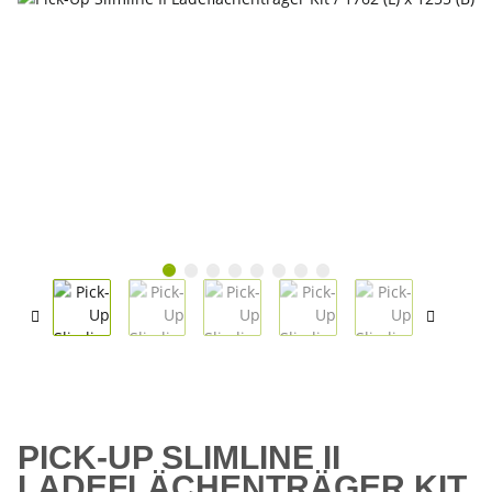
PICK-UP SLIMLINE II
LADEFLÄCHENTRÄGER KIT