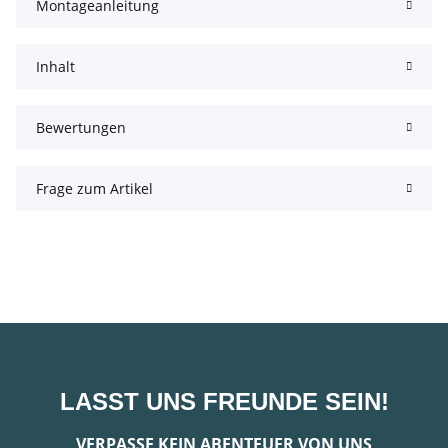
Montageanleitung
Inhalt
Bewertungen
Frage zum Artikel
LASST UNS FREUNDE SEIN!
VERPASSE KEIN ABENTEUER VON UNS