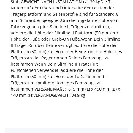
StahlGEWICHT NACH INSTALLATION:ca. 30 kgDie T-
Nuten auf der Ober- und Unterseite der Leisten der
Trägerplattform und Seitenprofile sind für Standard-8
mm-Schrauben geeignet.Um die ungefähre Höhe vom
Fahrzeugdach plus Slimline II Träger zu ermitteln,
addiere die Höhe der Slimline II Plattform (50 mm) zur
Höhe der Füße oder Grab-On Füße.Wenn Dein Slimline
II Träger Kit über Beine verfügt, addiere die Höhe der
Plattform (50 mm) zur Höhe der Beine, um die Höhe des
Trägers ab der Regenrinnen Deines Fahrzeugs zu
bestimmen.Wenn Dein Slimline II Träger Kit
Fußschienen verwendet, addiere die Höhe der
Plattform (50 mm) zur Höhe der Fußschienen des
Trägers, um somit die Höhe des Fahrzeugs zu
bestimmen.VERSANDMAßE:1615 mm (L) x 450 mm (B) x
140 mm (H)VERSANDGEWICHT:34,9 kg