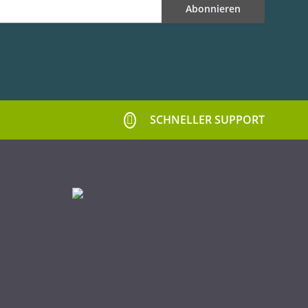
Abonnieren
SCHNELLER SUPPORT