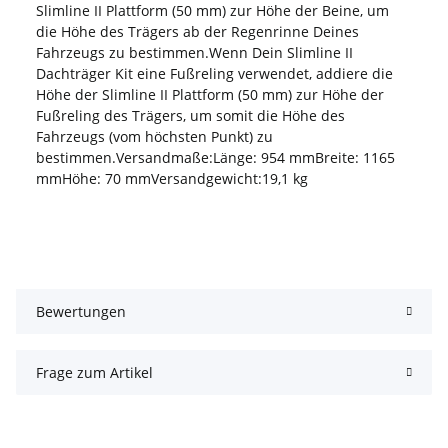
Slimline II Plattform (50 mm) zur Höhe der Beine, um
die Höhe des Trägers ab der Regenrinne Deines
Fahrzeugs zu bestimmen.Wenn Dein Slimline II
Dachträger Kit eine Fußreling verwendet, addiere die
Höhe der Slimline II Plattform (50 mm) zur Höhe der
Fußreling des Trägers, um somit die Höhe des
Fahrzeugs (vom höchsten Punkt) zu
bestimmen.Versandmaße:Länge: 954 mmBreite: 1165
mmHöhe: 70 mmVersandgewicht:19,1 kg
Bewertungen
Frage zum Artikel