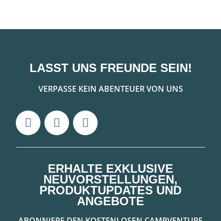
LASST UNS FREUNDE SEIN!
VERPASSE KEIN ABENTEUER VON UNS
ERHALTE EXKLUSIVE
NEUVORSTELLUNGEN,
PRODUKTUPDATES UND
ANGEBOTE
ABONNIERE DEN KOSTENLOSEN CAMPVENTURE