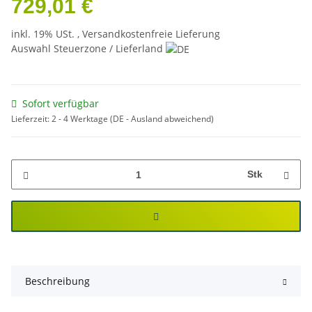
729,01 €
inkl. 19% USt. ,
Versandkostenfreie Lieferung
Auswahl Steuerzone / Lieferland
Sofort verfügbar
Lieferzeit:
2 - 4 Werktage
(DE - Ausland abweichend)
Stk
Beschreibung