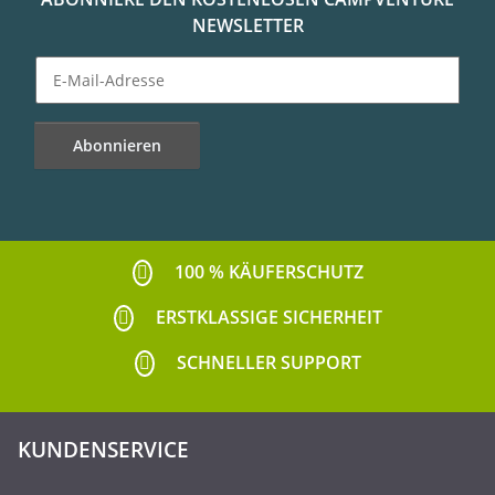
NEWSLETTER
Abonnieren
Newsletter Abonnieren
100 % KÄUFERSCHUTZ
ERSTKLASSIGE SICHERHEIT
SCHNELLER SUPPORT
KUNDENSERVICE