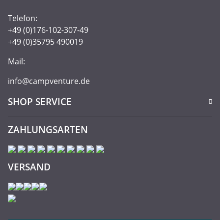
Telefon:
+49 (0)176-102-307-49
+49 (0)35795 490019
Mail:
info@campventure.de
SHOP SERVICE
ZAHLUNGSARTEN
VERSAND