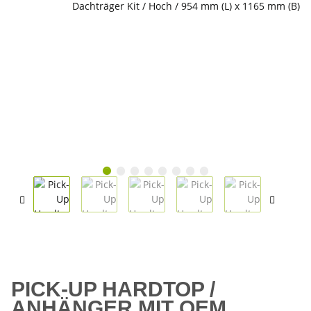
PICK-UP HARDTOP /
ANHÄNGER MIT OEM