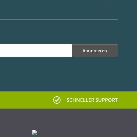
Abonnieren
SCHNELLER SUPPORT