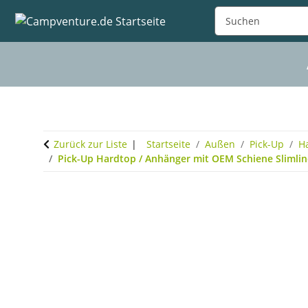
Zurück zur Liste
Startseite
Außen
Pick-Up
H
Pick-Up Hardtop / Anhänger mit OEM Schiene Slimline