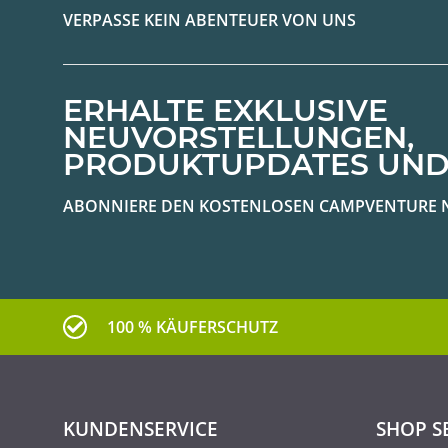
VERPASSE KEIN ABENTEUER VON UNS
ERHALTE EXKLUSIVE
NEUVORSTELLUNGEN,
PRODUKTUPDATES UND
ABONNIERE DEN KOSTENLOSEN CAMPVENTURE 
100 % KÄUFERSCHUTZ
KUNDENSERVICE
SHOP S