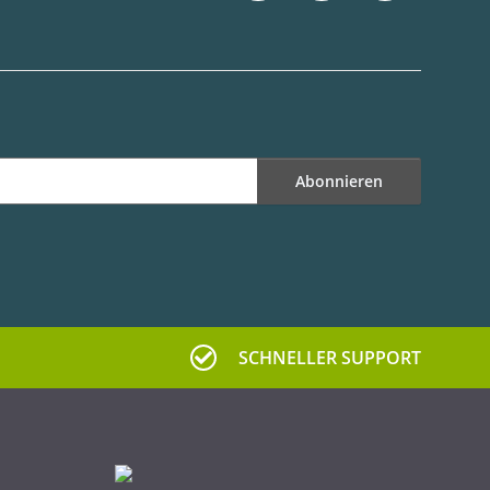
Abonnieren
SCHNELLER SUPPORT