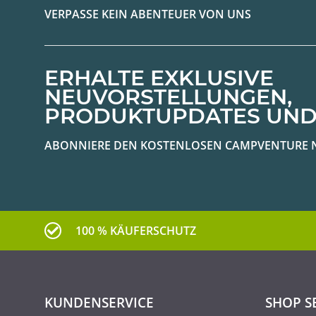
VERPASSE KEIN ABENTEUER VON UNS
ERHALTE EXKLUSIVE
NEUVORSTELLUNGEN,
PRODUKTUPDATES UND
ABONNIERE DEN KOSTENLOSEN CAMPVENTURE 
100 % KÄUFERSCHUTZ
KUNDENSERVICE
SHOP S