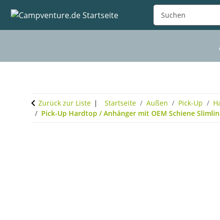
Zurück zur Liste
Startseite
Außen
Pick-Up
H
Pick-Up Hardtop / Anhänger mit OEM Schiene Slimline