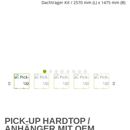
PICK-UP HARDTOP /
ANHÄNGER MIT OEM