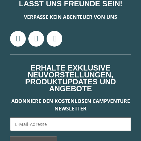
LASST UNS FREUNDE SEIN!
VERPASSE KEIN ABENTEUER VON UNS
ERHALTE EXKLUSIVE
NEUVORSTELLUNGEN,
PRODUKTUPDATES UND
ANGEBOTE
ABONNIERE DEN KOSTENLOSEN CAMPVENTURE
NEWSLETTER