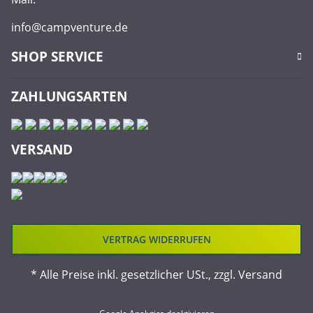
info@campventure.de
SHOP SERVICE
ZAHLUNGSARTEN
VERSAND
VERTRAG WIDERRUFEN
* Alle Preise inkl. gesetzlicher USt., zzgl.
Versand