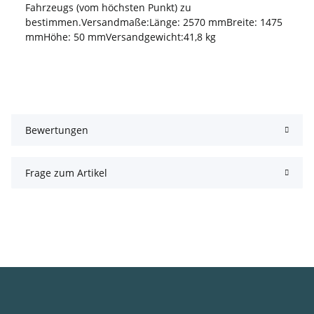
Fahrzeugs (vom höchsten Punkt) zu
bestimmen.Versandmaße:Länge: 2570 mmBreite: 1475
mmHöhe: 50 mmVersandgewicht:41,8 kg
Bewertungen
Frage zum Artikel