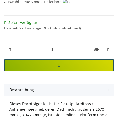
Auswahl Steuerzone / Lieferland
Sofort verfügbar
Lieferzeit:
2 - 4 Werktage
(DE - Ausland abweichend)
Stk
Beschreibung
Dieses Dachträger Kit ist für Pick-Up Hardtops /
Anhänger geeignet, deren Dach nicht größer als 2570
mm (L) x 1475 mm (B) ist. Die Slimline II Plattform und 8