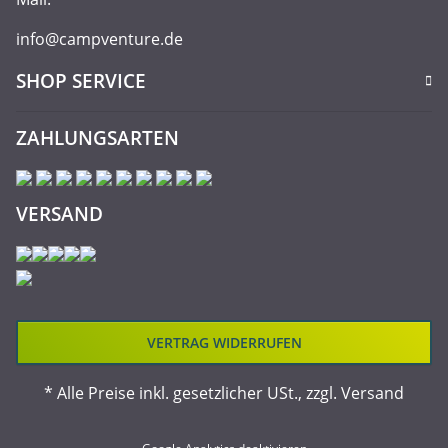
info@campventure.de
SHOP SERVICE
ZAHLUNGSARTEN
VERSAND
VERTRAG WIDERRUFEN
* Alle Preise inkl. gesetzlicher USt., zzgl.
Versand