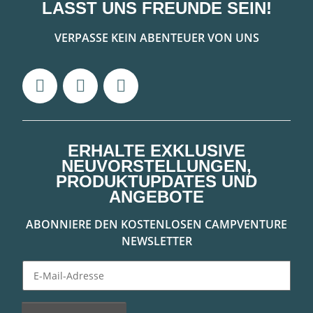
LASST UNS FREUNDE SEIN!
VERPASSE KEIN ABENTEUER VON UNS
ERHALTE EXKLUSIVE
NEUVORSTELLUNGEN,
PRODUKTUPDATES UND
ANGEBOTE
ABONNIERE DEN KOSTENLOSEN CAMPVENTURE
NEWSLETTER