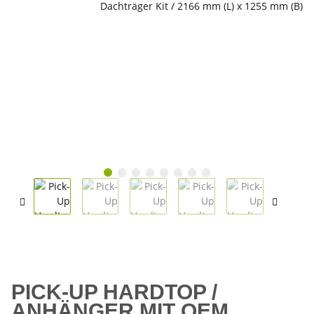
PICK-UP HARDTOP /
ANHÄNGER MIT OEM