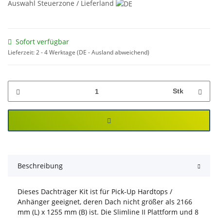
Auswahl Steuerzone / Lieferland
Sofort verfügbar
Lieferzeit:
2 - 4 Werktage
(DE - Ausland abweichend)
Stk
Beschreibung
Dieses Dachträger Kit ist für Pick-Up Hardtops /
Anhänger geeignet, deren Dach nicht größer als 2166
mm (L) x 1255 mm (B) ist. Die Slimline II Plattform und 8