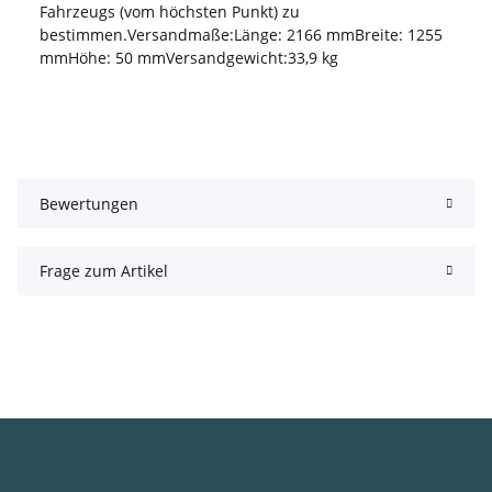
Fahrzeugs (vom höchsten Punkt) zu
bestimmen.Versandmaße:Länge: 2166 mmBreite: 1255
mmHöhe: 50 mmVersandgewicht:33,9 kg
Bewertungen
Frage zum Artikel