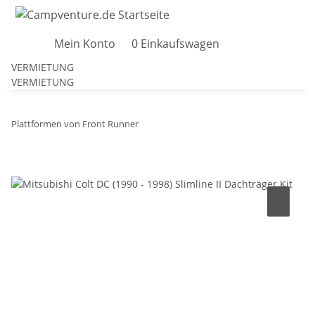
Mein Konto
0
Einkaufswagen
VERMIETUNG
VERMIETUNG
Plattformen von Front Runner