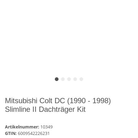
Mitsubishi Colt DC (1990 - 1998)
Slimline II Dachträger Kit
Artikelnummer:
10349
GTIN:
6009542226231