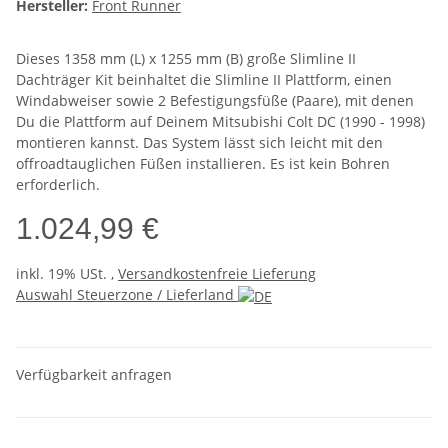
Hersteller:
Front Runner
Dieses 1358 mm (L) x 1255 mm (B) große Slimline II
Dachträger Kit beinhaltet die Slimline II Plattform, einen
Windabweiser sowie 2 Befestigungsfüße (Paare), mit denen
Du die Plattform auf Deinem Mitsubishi Colt DC (1990 - 1998)
montieren kannst. Das System lässt sich leicht mit den
offroadtauglichen Füßen installieren. Es ist kein Bohren
erforderlich.
1.024,99 €
inkl. 19% USt. ,
Versandkostenfreie Lieferung
Auswahl Steuerzone / Lieferland
Verfügbarkeit anfragen