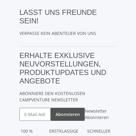
LASST UNS FREUNDE
SEIN!
VERPASSE KEIN ABENTEUER VON UNS
ERHALTE EXKLUSIVE
NEUVORSTELLUNGEN,
PRODUKTUPDATES UND
ANGEBOTE
ABONNIERE DEN KOSTENLOSEN
CAMPVENTURE NEWSLETTER
Newsletter
Abonnieren
Abonnieren
100 %
ERSTKLASSIGE
SCHNELLER