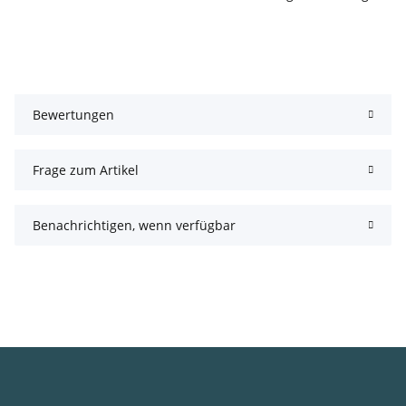
Bewertungen
Frage zum Artikel
Benachrichtigen, wenn verfügbar