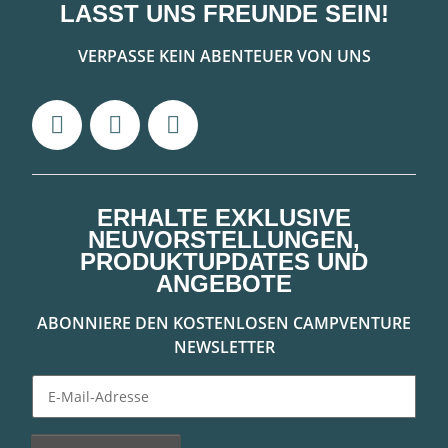
LASST UNS FREUNDE SEIN!
VERPASSE KEIN ABENTEUER VON UNS
ERHALTE EXKLUSIVE
NEUVORSTELLUNGEN,
PRODUKTUPDATES UND
ANGEBOTE
ABONNIERE DEN KOSTENLOSEN CAMPVENTURE
NEWSLETTER