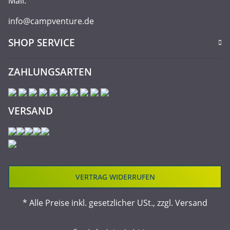
Mail:
info@campventure.de
SHOP SERVICE
ZAHLUNGSARTEN
VERSAND
VERTRAG WIDERRUFEN
* Alle Preise inkl. gesetzlicher USt., zzgl.
Versand