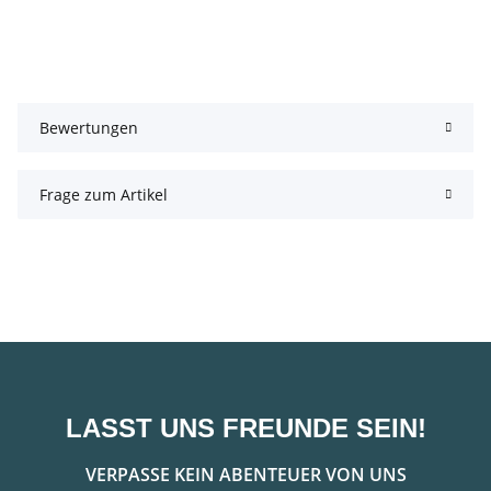
Bewertungen
Frage zum Artikel
LASST UNS FREUNDE SEIN!
VERPASSE KEIN ABENTEUER VON UNS