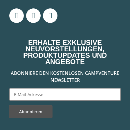
ERHALTE EXKLUSIVE
NEUVORSTELLUNGEN,
PRODUKTUPDATES UND
ANGEBOTE
ABONNIERE DEN KOSTENLOSEN CAMPVENTURE
NEWSLETTER
Abonnieren
Newsletter Abonnieren