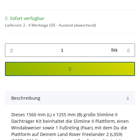
Sofort verfügbar
Lieferzeit:
2 - 4 Werktage
(DE - Ausland abweichend)
Stk
Beschreibung
Dieses 1560 mm (L) x 1255 mm (B) große Slimline II
Dachträger Kit beinhaltet die Slimline II Plattform, einen
Windabweiser sowie 1 Fußreling (Paar), mit dem Du die
Plattform auf Deinem Land Rover Freelander 2 (L359)