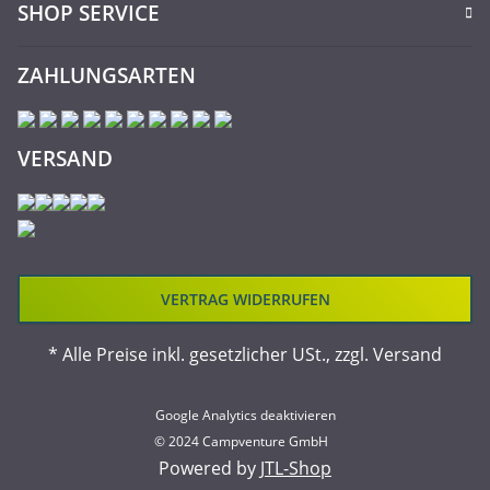
SHOP SERVICE
ZAHLUNGSARTEN
VERSAND
VERTRAG WIDERRUFEN
* Alle Preise inkl. gesetzlicher USt., zzgl.
Versand
Google Analytics deaktivieren
© 2024 Campventure GmbH
Powered by
JTL-Shop