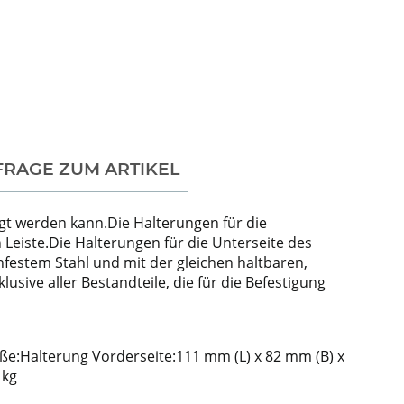
FRAGE ZUM ARTIKEL
gt werden kann.Die Halterungen für die
Leiste.Die Halterungen für die Unterseite des
hfestem Stahl und mit der gleichen haltbaren,
sive aller Bestandteile, die für die Befestigung
ße:Halterung Vorderseite:111 mm (L) x 82 mm (B) x
 kg