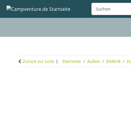
Zurück zur Liste
Startseite
Außen
Elektrik
Zu