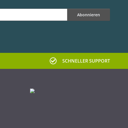
Abonnieren
SCHNELLER SUPPORT