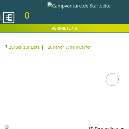
0
VERMIETUNG
Zurück zur Liste
Zubehör Scheinwerfer