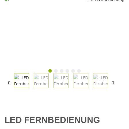
LED FERNBEDIENUNG