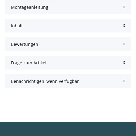
Montageanleitung
Inhalt
Bewertungen
Frage zum Artikel
Benachrichtigen, wenn verfügbar