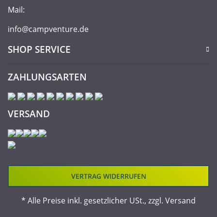
Mail:
info@campventure.de
SHOP SERVICE
ZAHLUNGSARTEN
VERSAND
VERTRAG WIDERRUFEN
* Alle Preise inkl. gesetzlicher USt., zzgl.
Versand