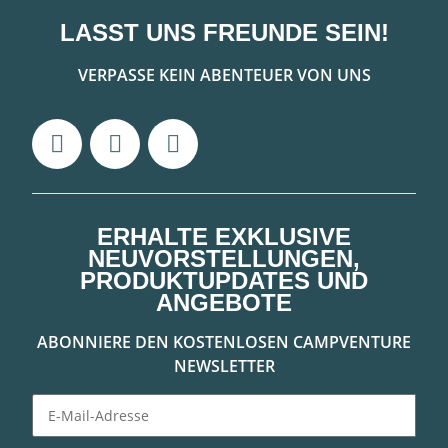
LASST UNS FREUNDE SEIN!
VERPASSE KEIN ABENTEUER VON UNS
ERHALTE EXKLUSIVE
NEUVORSTELLUNGEN,
PRODUKTUPDATES UND
ANGEBOTE
ABONNIERE DEN KOSTENLOSEN CAMPVENTURE
NEWSLETTER