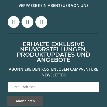
VERPASSE KEIN ABENTEUER VON UNS
ERHALTE EXKLUSIVE
NEUVORSTELLUNGEN,
PRODUKTUPDATES UND
ANGEBOTE
ABONNIERE DEN KOSTENLOSEN CAMPVENTURE
NEWSLETTER
Abonnieren