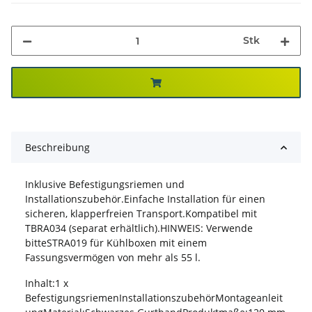
Stk
Beschreibung
Inklusive Befestigungsriemen und
Installationszubehör.Einfache Installation für einen
sicheren, klapperfreien Transport.Kompatibel mit
TBRA034 (separat erhältlich).HINWEIS: Verwende
bitteSTRA019 für Kühlboxen mit einem
Fassungsvermögen von mehr als 55 l.
Inhalt:1 x
BefestigungsriemenInstallationszubehörMontageanleit