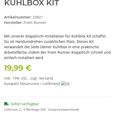
KÜHLBOX KIT
Artikelnummer:
23821
Hersteller:
Front Runner
Mit unserer Klapptisch-Installation für Kühlbox Kit schaffst
Du im Handumdrehen zusätzlichen Platz. Dieses Kit
verwandelt die Seite Deiner Kühlbox in eine praktische
Arbeitsfläche, indem der Front Runner Klapptisch schnell und
einfach installiert wird.
19,99 €
inkl. 19% USt. , zzgl.
Versand
Auswahl Steuerzone / Lieferland
Sofort verfügbar
Lieferzeit:
2 - 4 Werktage
(DE - Ausland abweichend)