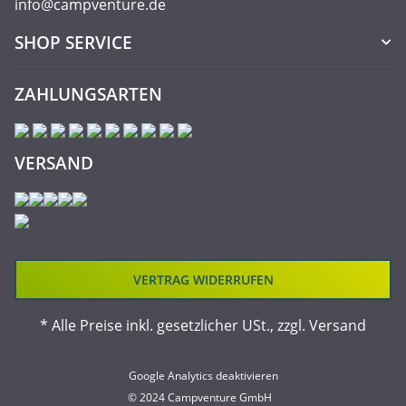
info@campventure.de
SHOP SERVICE
ZAHLUNGSARTEN
VERSAND
VERTRAG WIDERRUFEN
* Alle Preise inkl. gesetzlicher USt., zzgl.
Versand
Google Analytics deaktivieren
© 2024 Campventure GmbH