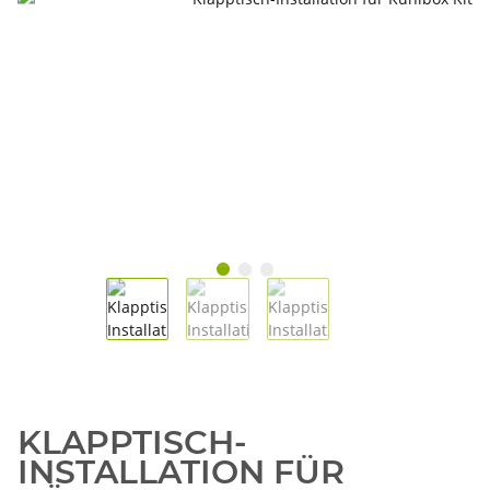
KLAPPTISCH-
INSTALLATION FÜR