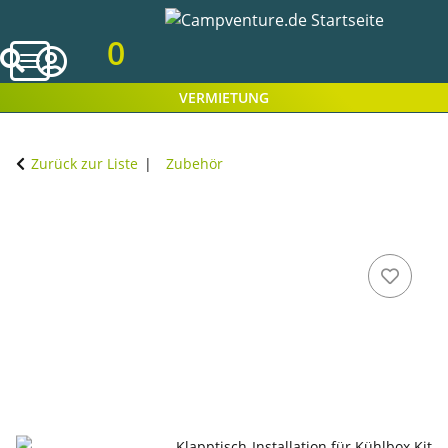
0
VERMIETUNG
Zurück zur Liste
Zubehör