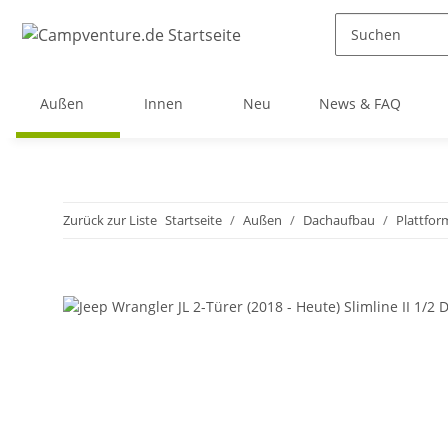
Außen
Innen
Neu
News & FAQ
Zurück zur Liste
Startseite
Außen
Dachaufbau
Plattfor