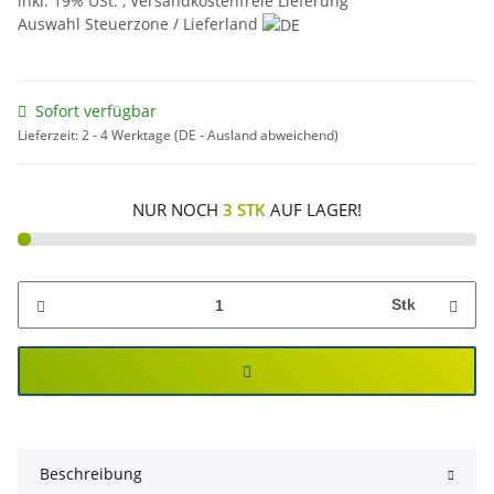
inkl. 19% USt. ,
Versandkostenfreie Lieferung
Auswahl Steuerzone / Lieferland
Sofort verfügbar
Lieferzeit:
2 - 4 Werktage
(DE - Ausland abweichend)
NUR NOCH
3 STK
AUF LAGER!
Stk
Beschreibung