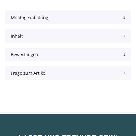
Montageanleitung
Inhalt
Bewertungen
Frage zum Artikel