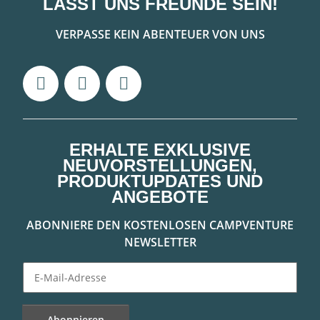
LASST UNS FREUNDE SEIN!
VERPASSE KEIN ABENTEUER VON UNS
ERHALTE EXKLUSIVE
NEUVORSTELLUNGEN,
PRODUKTUPDATES UND
ANGEBOTE
ABONNIERE DEN KOSTENLOSEN CAMPVENTURE
NEWSLETTER
Abonnieren