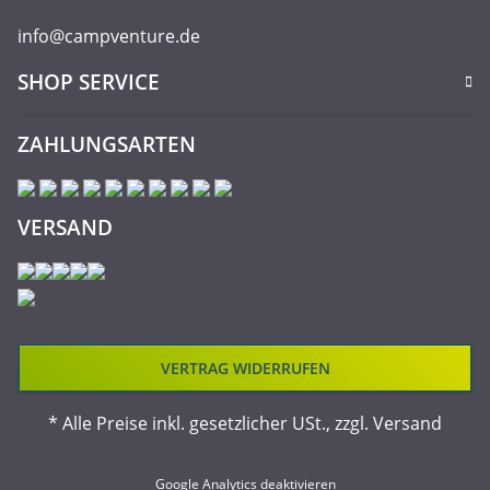
info@campventure.de
SHOP SERVICE
ZAHLUNGSARTEN
VERSAND
VERTRAG WIDERRUFEN
* Alle Preise inkl. gesetzlicher USt., zzgl.
Versand
Google Analytics deaktivieren