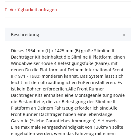
Verfügbarkeit anfragen
Beschreibung
Dieses 1964 mm (L) x 1425 mm (B) große Slimline II
Dachträger Kit beinhaltet die Slimline II Plattform, einen
Windabweiser sowie 4 Befestigungsfüße (Paare), mit
denen Du die Plattform auf Deinem International Scout
II (1971 - 1980) montieren kannst. Das System lässt sich
leicht mit den offroadtauglichen Füßen installieren. Es
ist kein Bohren erforderlich.Alle Front Runner
Dachträger Kits enthalten eine Montageanleitung sowie
die Bestandteile, die zur Befestigung der Slimline II
Plattform an Deinem Fahrzeug erforderlich sind.Alle
Front Runner Dachträger haben eine lebenslange
Garantie (*siehe Garantiebestimmungen). * Hinweis:
Eine maximale Fahrgeschwindigkeit von 130km/h sollte
eingehalten werden, wenn das Fahrzeug mit einem