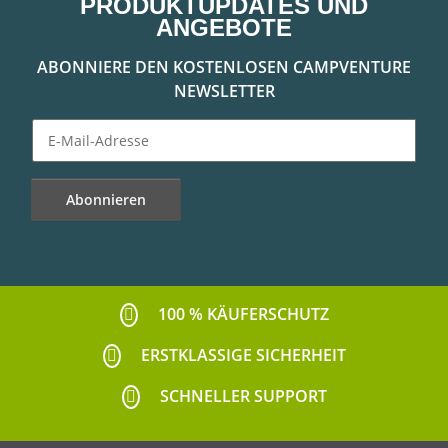
PRODUKTUPDATES UND
ANGEBOTE
ABONNIERE DEN KOSTENLOSEN CAMPVENTURE
NEWSLETTER
Abonnieren
Newsletter Abonnieren
100 % KÄUFERSCHUTZ
ERSTKLASSIGE SICHERHEIT
SCHNELLER SUPPORT