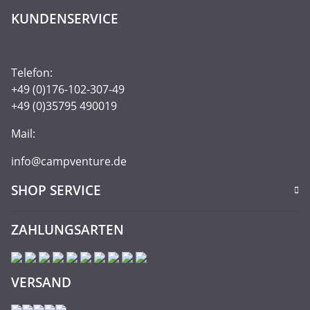
KUNDENSERVICE
Telefon:
+49 (0)176-102-307-49
+49 (0)35795 490019
Mail:
info@campventure.de
SHOP SERVICE
ZAHLUNGSARTEN
VERSAND