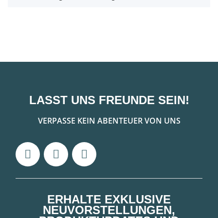
LASST UNS FREUNDE SEIN!
VERPASSE KEIN ABENTEUER VON UNS
ERHALTE EXKLUSIVE
NEUVORSTELLUNGEN,