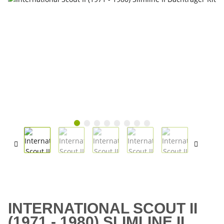
INTERNATIONAL SCOUT II
(1971 - 1980) SLIMLINE II