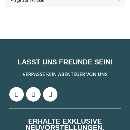
Frage zum Artikel
LASST UNS FREUNDE SEIN!
VERPASSE KEIN ABENTEUER VON UNS
ERHALTE EXKLUSIVE
NEUVORSTELLUNGEN,