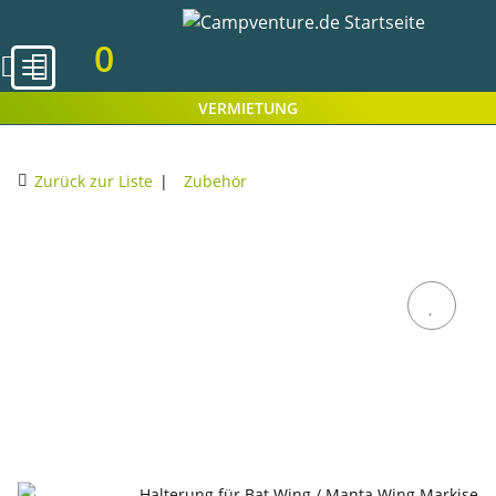
0
VERMIETUNG
Zurück zur Liste
Zubehör