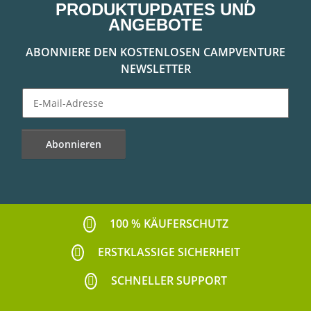
PRODUKTUPDATES UND
ANGEBOTE
ABONNIERE DEN KOSTENLOSEN CAMPVENTURE
NEWSLETTER
Abonnieren
Newsletter Abonnieren
100 % KÄUFERSCHUTZ
ERSTKLASSIGE SICHERHEIT
SCHNELLER SUPPORT