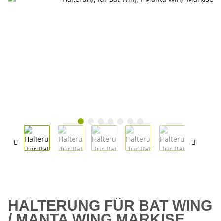
HALTERUNG FÜR BAT WING
/ MANTA WING MARKISE