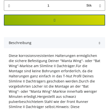
Stk
Beschreibung
Diese korrosionsresistenten Halterungen ermöglichen
die sichere Befestigung Deiner ''Manta Wing''- oder ''Bat
Wing''-Markise am Slimline II Dachträger.Für die
Montage sind keine Bohrungen erforderlich, da die
Halterungen ganz einfach in das T-Nut Profil Deines
Slimline II Dachträgers geschoben werden.Durch die
vorgebohrten Löcher ist die Montage an der ''Bat
Wing''- oder ''Manta Wing''-Markise innerhalb weniger
Minuten erledigt.Hergestellt aus schwarz
pulverbeschichtetem Stahl wie der Front Runner
Slimline II Dachträger selbst.Hinweis: Diese