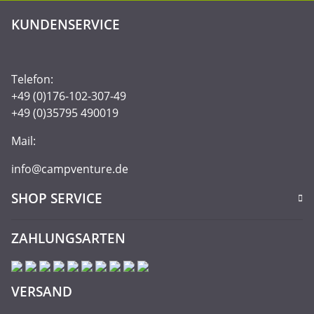
KUNDENSERVICE
Telefon:
+49 (0)176-102-307-49
+49 (0)35795 490019
Mail:
info@campventure.de
SHOP SERVICE
ZAHLUNGSARTEN
VERSAND