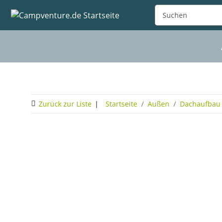
Zurück zur Liste
Startseite
Außen
Dachaufbau