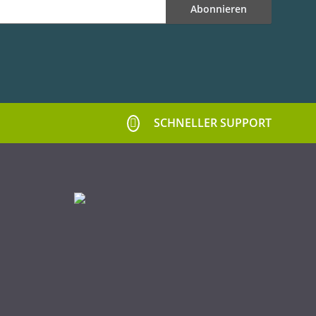
Abonnieren
SCHNELLER SUPPORT