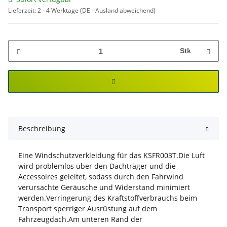
Lieferzeit:
2 - 4 Werktage
(DE - Ausland abweichend)
Stk
Beschreibung
Eine Windschutzverkleidung für das KSFR003T.Die Luft
wird problemlos über den Dachträger und die
Accessoires geleitet, sodass durch den Fahrwind
verursachte Geräusche und Widerstand minimiert
werden.Verringerung des Kraftstoffverbrauchs beim
Transport sperriger Ausrüstung auf dem
Fahrzeugdach.Am unteren Rand der