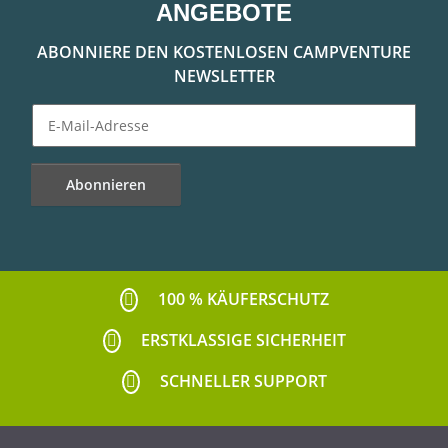
ANGEBOTE
ABONNIERE DEN KOSTENLOSEN CAMPVENTURE
NEWSLETTER
Abonnieren
Newsletter Abonnieren
100 % KÄUFERSCHUTZ
ERSTKLASSIGE SICHERHEIT
SCHNELLER SUPPORT