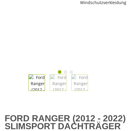
FORD RANGER (2012 - 2022)
SLIMSPORT DACHTRÄGER