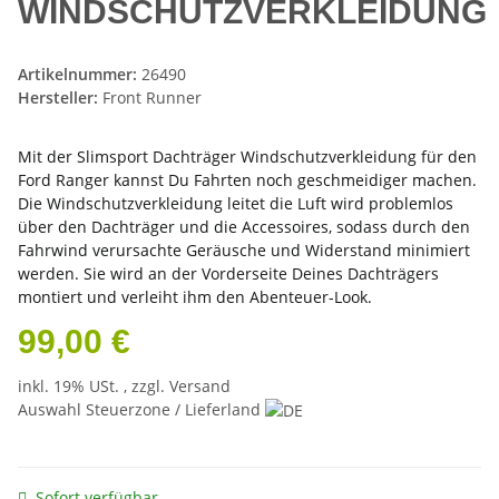
WINDSCHUTZVERKLEIDUNG
Artikelnummer:
26490
Hersteller:
Front Runner
Mit der Slimsport Dachträger Windschutzverkleidung für den
Ford Ranger kannst Du Fahrten noch geschmeidiger machen.
Die Windschutzverkleidung leitet die Luft wird problemlos
über den Dachträger und die Accessoires, sodass durch den
Fahrwind verursachte Geräusche und Widerstand minimiert
werden. Sie wird an der Vorderseite Deines Dachträgers
montiert und verleiht ihm den Abenteuer-Look.
99,00 €
inkl. 19% USt. , zzgl.
Versand
Auswahl Steuerzone / Lieferland
Sofort verfügbar