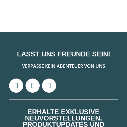
LASST UNS FREUNDE SEIN!
VERPASSE KEIN ABENTEUER VON UNS
ERHALTE EXKLUSIVE
NEUVORSTELLUNGEN,
PRODUKTUPDATES UND