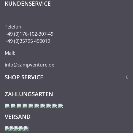
KUNDENSERVICE
Telefon:
+49 (0)176-102-307-49
+49 (0)35795 490019
Mail:
info@campventure.de
SHOP SERVICE
ZAHLUNGSARTEN
VERSAND