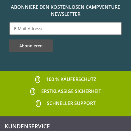
ABONNIERE DEN KOSTENLOSEN CAMPVENTURE
NEWSLETTER
Abonnieren
Newsletter Abonnieren
100 % KÄUFERSCHUTZ
ERSTKLASSIGE SICHERHEIT
SCHNELLER SUPPORT
KUNDENSERVICE