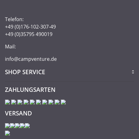
Telefon:
+49 (0)176-102-307-49
+49 (0)35795 490019
Mail:
info@campventure.de
SHOP SERVICE
ZAHLUNGSARTEN
VERSAND