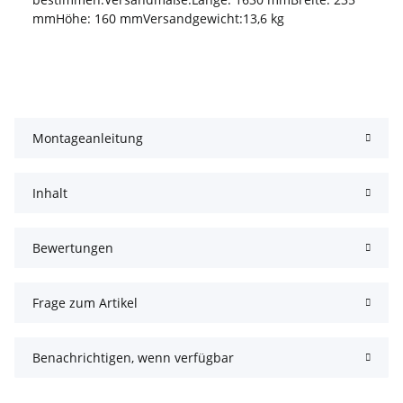
mmHöhe: 160 mmVersandgewicht:13,6 kg
Montageanleitung
Inhalt
Bewertungen
Frage zum Artikel
Benachrichtigen, wenn verfügbar