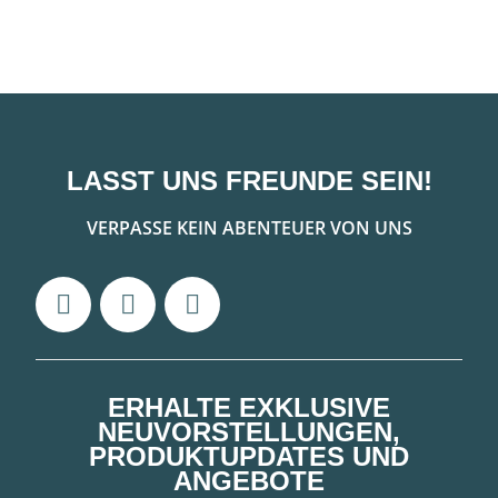
LASST UNS FREUNDE SEIN!
VERPASSE KEIN ABENTEUER VON UNS
ERHALTE EXKLUSIVE
NEUVORSTELLUNGEN,
PRODUKTUPDATES UND
ANGEBOTE