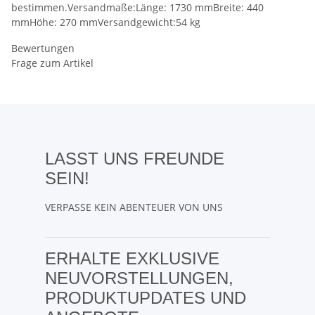
bestimmen.Versandmaße:Länge: 1730 mmBreite: 440
mmHöhe: 270 mmVersandgewicht:54 kg
Bewertungen
Frage zum Artikel
LASST UNS FREUNDE
SEIN!
VERPASSE KEIN ABENTEUER VON UNS
ERHALTE EXKLUSIVE
NEUVORSTELLUNGEN,
PRODUKTUPDATES UND