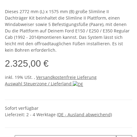
Dieses 2772 mm (L) x 1575 mm (B) große Slimline II
Dachträger Kit beinhaltet die Slimline II Plattform, einen
Windabweiser sowie 5 Befestigungsfüße (Paare), mit denen
Du die Plattform auf Deinem Ford E150 / E250 / E350 Regular
Cab (1992 - 2014)montieren kannst. Das System lässt sich
leicht mit den offroadtauglichen Füßen installieren. Es ist
kein Bohren erforderlich.
2.325,00 €
inkl. 19% USt. ,
Versandkostenfreie Lieferung
Auswahl Steuerzone / Lieferland
Sofort verfügbar
Lieferzeit:
2 - 4 Werktage
(DE - Ausland abweichend)