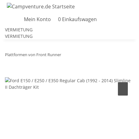
Mein Konto
0
Einkaufswagen
VERMIETUNG
VERMIETUNG
Plattformen von Front Runner