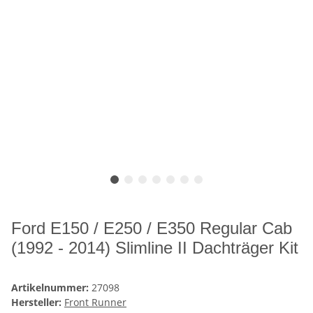
Ford E150 / E250 / E350 Regular Cab
(1992 - 2014) Slimline II Dachträger Kit
Artikelnummer:
27098
Hersteller:
Front Runner