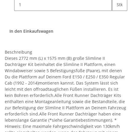
Stk
In den Einkaufswagen
Beschreibung
Dieses 2772 mm (L) x 1575 mm (B) große Slimline II
Dachträger Kit beinhaltet die Slimline II Plattform, einen
Windabweiser sowie 5 Befestigungsfüße (Paare), mit denen
Du die Plattform auf Deinem Ford E150 / E250 / E350 Regular
Cab (1992 - 2014)montieren kannst. Das System lässt sich
leicht mit den offroadtauglichen Füßen installieren. Es ist
kein Bohren erforderlich.Alle Front Runner Dachträger Kits
enthalten eine Montageanleitung sowie die Bestandteile, die
zur Befestigung der Slimline II Plattform an Deinem Fahrzeug
erforderlich sind.Alle Front Runner Dachträger haben eine
lebenslange Garantie (*siehe Garantiebestimmungen). *
Hinweis: Eine maximale Fahrgeschwindigkeit von 130km/h