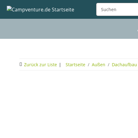
Zurück zur Liste
Startseite
Außen
Dachaufbau