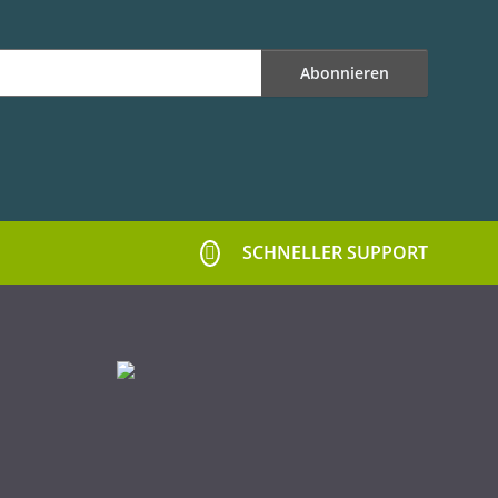
Abonnieren
SCHNELLER SUPPORT