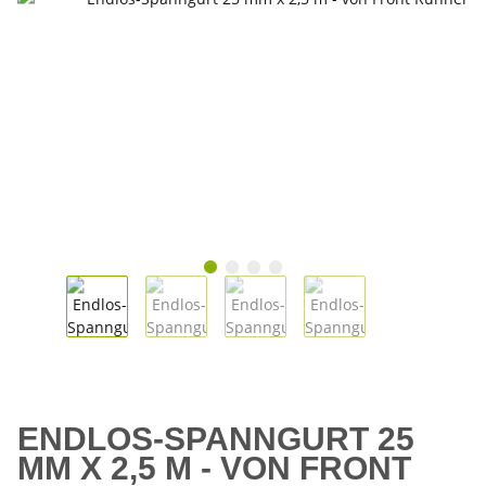
ENDLOS-SPANNGURT 25
MM X 2,5 M - VON FRONT