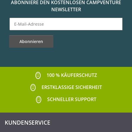
ABONNIERE DEN KOSTENLOSEN CAMPVENTURE
NEWSLETTER
Abonnieren
Newsletter Abonnieren
100 % KÄUFERSCHUTZ
ERSTKLASSIGE SICHERHEIT
SCHNELLER SUPPORT
KUNDENSERVICE