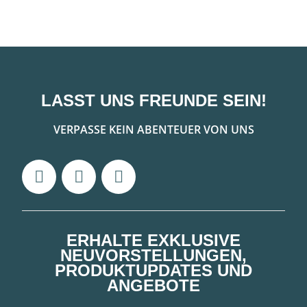
LASST UNS FREUNDE SEIN!
VERPASSE KEIN ABENTEUER VON UNS
ERHALTE EXKLUSIVE
NEUVORSTELLUNGEN,
PRODUKTUPDATES UND
ANGEBOTE