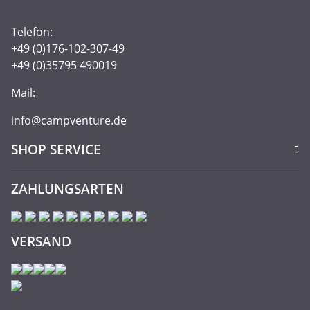
Telefon:
+49 (0)176-102-307-49
+49 (0)35795 490019
Mail:
info@campventure.de
SHOP SERVICE
ZAHLUNGSARTEN
VERSAND