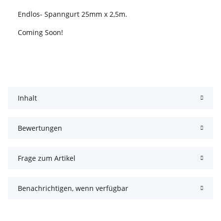
Endlos- Spanngurt 25mm x 2,5m.
Coming Soon!
Inhalt
Bewertungen
Frage zum Artikel
Benachrichtigen, wenn verfügbar