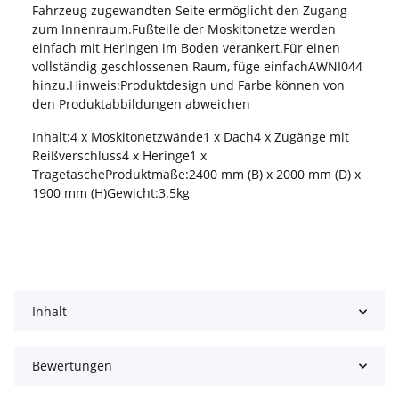
Fahrzeug zugewandten Seite ermöglicht den Zugang
zum Innenraum.Fußteile der Moskitonetze werden
einfach mit Heringen im Boden verankert.Für einen
vollständig geschlossenen Raum, füge einfachAWNI044
hinzu.Hinweis:Produktdesign und Farbe können von
den Produktabbildungen abweichen
Inhalt:4 x Moskitonetzwände1 x Dach4 x Zugänge mit
Reißverschluss4 x Heringe1 x
TragetascheProduktmaße:2400 mm (B) x 2000 mm (D) x
1900 mm (H)Gewicht:3.5kg
Inhalt
Bewertungen