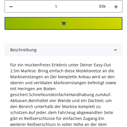
Stk
Beschreibung
Für ein mückenfreies Erlebnis unter Deiner Easy-Out
2.5m Markise: Bring einfach diese Moskitonetze an die
Markisenstangen an.Der komplette Anbau wird an den
oberen und vertikalen Markisenstangen befestigt sowie
mit Heringen am Boden
gesichert.SchnelleundeinfacheHandhabung zumAuf-
Abbauen.Beinhaltet vier Wände und ein Dachteil, um
den Bereich unterhalb der Markise komplett zu
schützen.Auf jeder, dem Fahrzeug abgewandten Seite
gibt es Reißverschlüsse für einfachen Zugang.Ein
weiterer Reißverschluss in voller Höhe an der dem