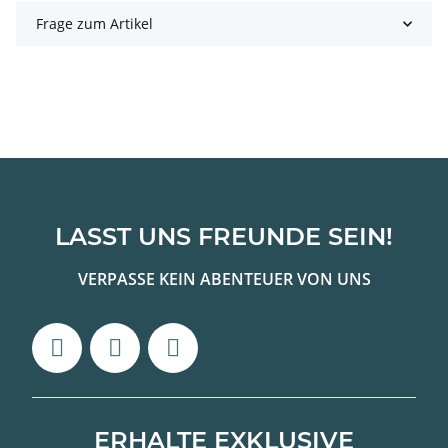
Frage zum Artikel
LASST UNS FREUNDE SEIN!
VERPASSE KEIN ABENTEUER VON UNS
ERHALTE EXKLUSIVE