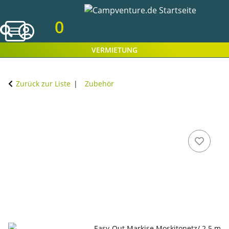
0
VERMIETUNG
Zurück zur Liste
Zubehör