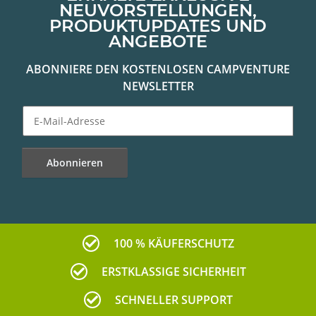
NEUVORSTELLUNGEN,
PRODUKTUPDATES UND
ANGEBOTE
ABONNIERE DEN KOSTENLOSEN CAMPVENTURE
NEWSLETTER
Abonnieren
Newsletter Abonnieren
100 % KÄUFERSCHUTZ
ERSTKLASSIGE SICHERHEIT
SCHNELLER SUPPORT