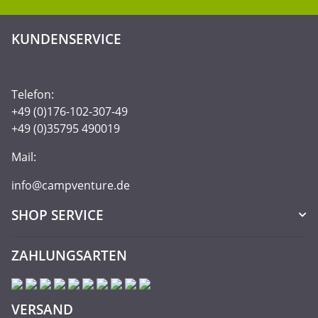
KUNDENSERVICE
Telefon:
+49 (0)176-102-307-49
+49 (0)35795 490019
Mail:
info@campventure.de
SHOP SERVICE
ZAHLUNGSARTEN
VERSAND