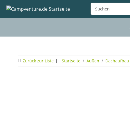
Zurück zur Liste
Startseite
Außen
Dachaufbau