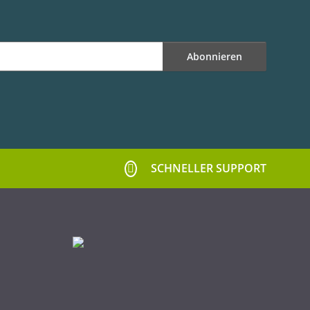
Abonnieren
SCHNELLER SUPPORT